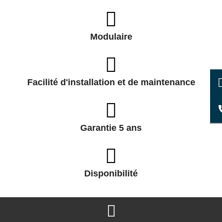
Modulaire
Facilité d'installation et de maintenance
Garantie 5 ans
Disponibilité