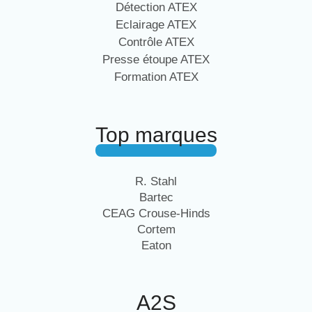
Détection ATEX
Eclairage ATEX
Contrôle ATEX
Presse étoupe ATEX
Formation ATEX
Top marques
R. Stahl
Bartec
CEAG Crouse-Hinds
Cortem
Eaton
A2S