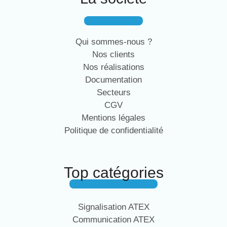
Qui sommes-nous ?
Nos clients
Nos réalisations
Documentation
Secteurs
CGV
Mentions légales
Politique de confidentialité
Top catégories
Signalisation ATEX
Communication ATEX