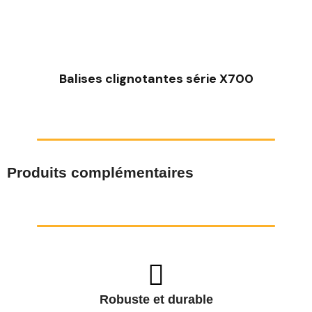
Balises clignotantes série X700
Produits complémentaires
Robuste et durable