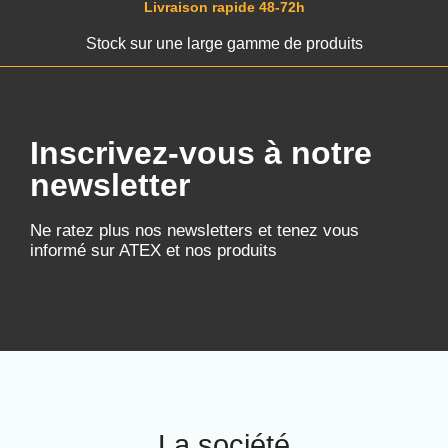
Livraison rapide 48-72h
Stock sur une large gamme de produits
Inscrivez-vous à notre
newsletter
Ne ratez plus nos newsletters et tenez vous
informé sur ATEX et nos produits
La société