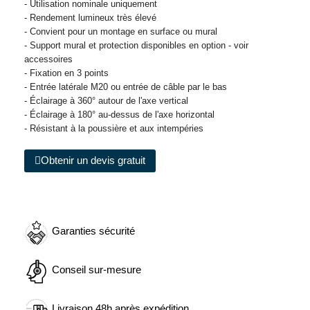
- Utilisation nominale uniquement
- Rendement lumineux très élevé
- Convient pour un montage en surface ou mural
- Support mural et protection disponibles en option - voir
accessoires
- Fixation en 3 points
- Entrée latérale M20 ou entrée de câble par le bas
- Éclairage à 360° autour de l'axe vertical
- Éclairage à 180° au-dessus de l'axe horizontal
- Résistant à la poussière et aux intempéries
Obtenir un devis gratuit
Garanties sécurité
Conseil sur-mesure
Livraison 48h après expédition