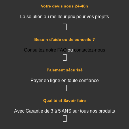
Votre devis sous 24-48h
La solution au meilleur prix pour vos projets
Besoin d'aide ou de conseils ?
Consultez notre FAQ
ou
contactez-nous
Paiement sécurisé
Payer en ligne en toute confiance
Qualité et Savoir-faire
Avec Garantie de 3 à 5 ANS sur tous nos produits