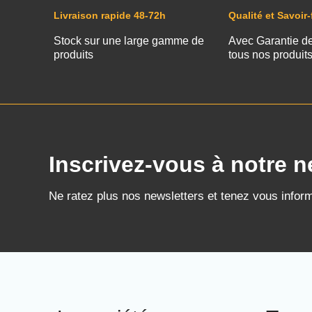
Livraison rapide 48-72h
Qualité et Savoir-
Stock sur une large gamme de
Avec Garantie d
produits
tous nos produit
Inscrivez-vous à notre n
Ne ratez plus nos newsletters et tenez vous infor