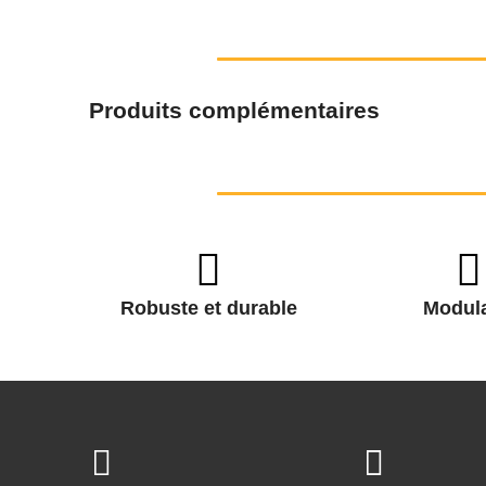
Produits complémentaires
Robuste et durable
Modula