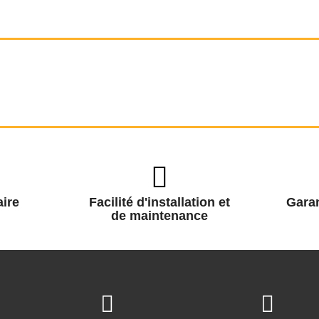
ire
Facilité d'installation et
Garan
de maintenance