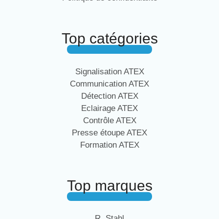
Top catégories
Signalisation ATEX
Communication ATEX
Détection ATEX
Eclairage ATEX
Contrôle ATEX
Presse étoupe ATEX
Formation ATEX
Top marques
R. Stahl