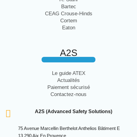
Bartec
CEAG Crouse-Hinds
Cortem
Eaton
A2S
Le guide ATEX
Actualités
Paiement sécurisé
Contactez-nous
A2S (Advanced Safety Solutions)
75 Avenue Marcellin Berthelot Anthelios Bâtiment E
13 290 Aix En Provence