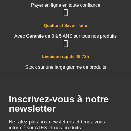
Payer en ligne en toute confiance
Qualité et Savoir-faire
Avec Garantie de 3 à 5 ANS sur tous nos produits
Livraison rapide 48-72h
Stock sur une large gamme de produits
Inscrivez-vous à notre
newsletter
Ne ratez plus nos newsletters et tenez vous
informé sur ATEX et nos produits