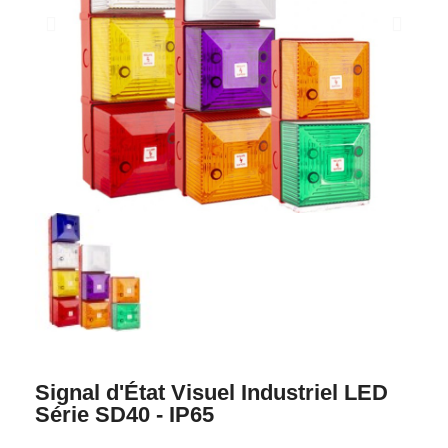
Signal d'État Visuel Industriel LED
Série SD40 - IP65