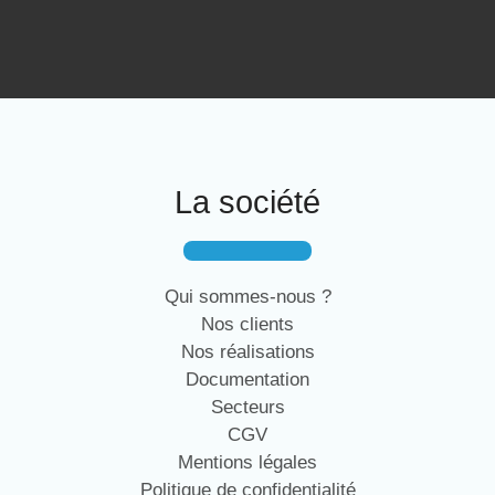
La société
Qui sommes-nous ?
Nos clients
Nos réalisations
Documentation
Secteurs
CGV
Mentions légales
Politique de confidentialité