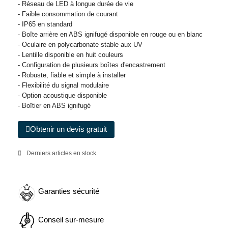
- Réseau de LED à longue durée de vie
- Faible consommation de courant
- IP65 en standard
- Boîte arrière en ABS ignifugé disponible en rouge ou en blanc
- Oculaire en polycarbonate stable aux UV
- Lentille disponible en huit couleurs
- Configuration de plusieurs boîtes d'encastrement
- Robuste, fiable et simple à installer
- Flexibilité du signal modulaire
- Option acoustique disponible
- Boîtier en ABS ignifugé
Obtenir un devis gratuit
Derniers articles en stock
Garanties sécurité
Conseil sur-mesure