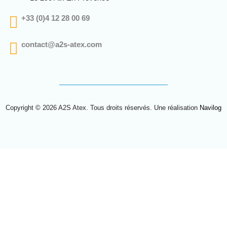
+33 (0)4 12 28 00 69
contact@a2s-atex.com
Copyright © 2026 A2S Atex. Tous droits réservés. Une réalisation
Navilog