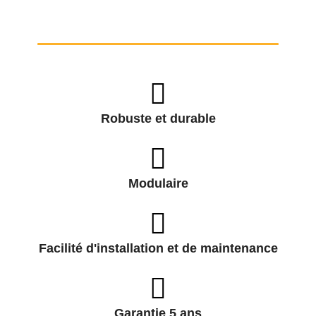
Robuste et durable
Modulaire
Facilité d'installation et de maintenance
Garantie 5 ans