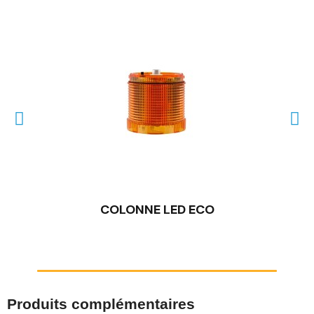
COLONNE LED ECO
Produits complémentaires