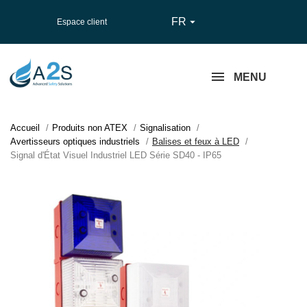
FR

Espace client
MENU
Accueil
Produits non ATEX
Signalisation
Avertisseurs optiques industriels
Balises et feux à LED
Signal d'État Visuel Industriel LED Série SD40 - IP65