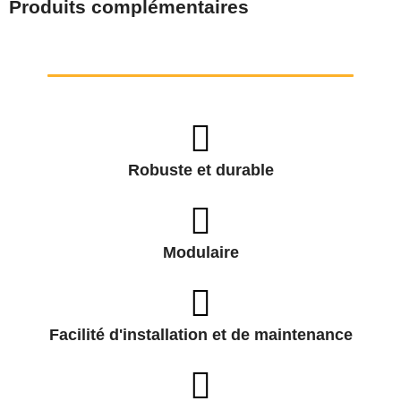
Produits complémentaires
Robuste et durable
Modulaire
Facilité d'installation et de maintenance