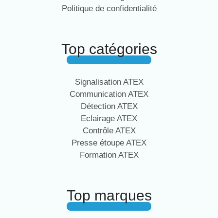
Politique de confidentialité
Top catégories
Signalisation ATEX
Communication ATEX
Détection ATEX
Eclairage ATEX
Contrôle ATEX
Presse étoupe ATEX
Formation ATEX
Top marques