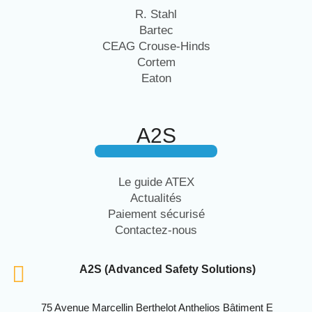
R. Stahl
Bartec
CEAG Crouse-Hinds
Cortem
Eaton
A2S
Le guide ATEX
Actualités
Paiement sécurisé
Contactez-nous
A2S (Advanced Safety Solutions)
75 Avenue Marcellin Berthelot Anthelios Bâtiment E