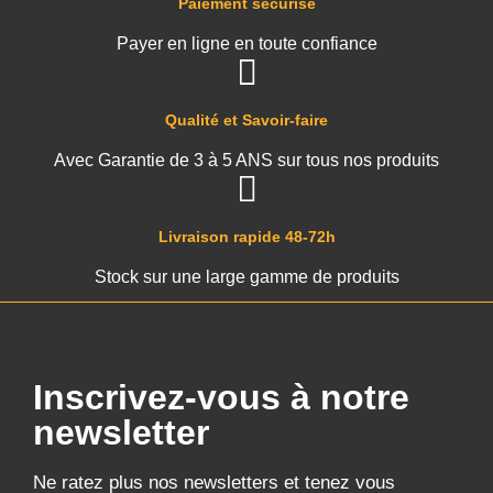
Paiement sécurisé
Payer en ligne en toute confiance
Qualité et Savoir-faire
Avec Garantie de 3 à 5 ANS sur tous nos produits
Livraison rapide 48-72h
Stock sur une large gamme de produits
Inscrivez-vous à notre
newsletter
Ne ratez plus nos newsletters et tenez vous