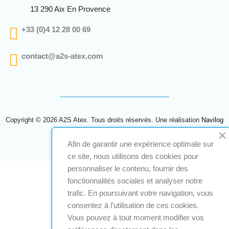
13 290 Aix En Provence
+33 (0)4 12 28 00 69
contact@a2s-atex.com
Copyright © 2026 A2S Atex. Tous droits réservés. Une réalisation
Navilog
Afin de garantir une expérience optimale sur
ce site, nous utilisons des cookies pour
personnaliser le contenu, fournir des
fonctionnalités sociales et analyser notre
trafic. En poursuivant votre navigation, vous
consentez à l’utilisation de ces cookies.
Vous pouvez à tout moment modifier vos