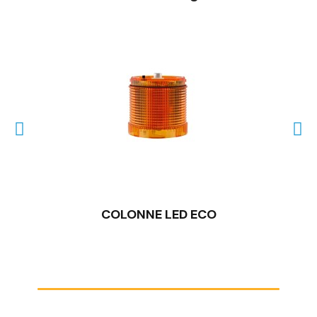
COLONNE LED ECO