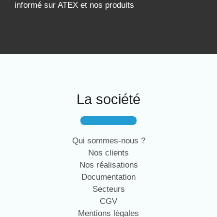
informé sur ATEX et nos produits
La société
Qui sommes-nous ?
Nos clients
Nos réalisations
Documentation
Secteurs
CGV
Mentions légales