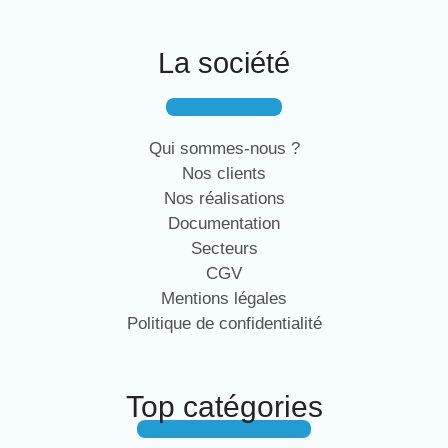
La société
Qui sommes-nous ?
Nos clients
Nos réalisations
Documentation
Secteurs
CGV
Mentions légales
Politique de confidentialité
Top catégories