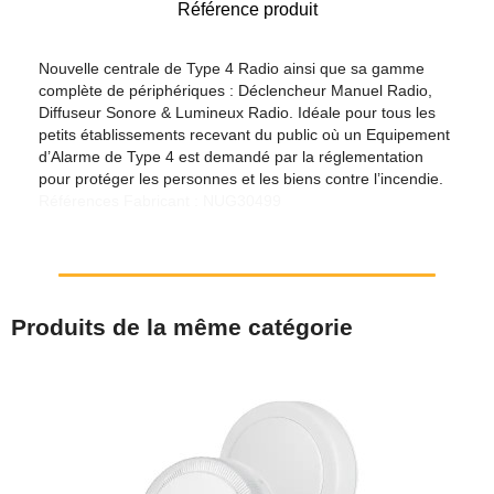
Référence produit
Nouvelle centrale de Type 4 Radio ainsi que sa gamme
complète de périphériques : Déclencheur Manuel Radio,
Diffuseur Sonore & Lumineux Radio. Idéale pour tous les
petits établissements recevant du public où un Equipement
d’Alarme de Type 4 est demandé par la réglementation
pour protéger les personnes et les biens contre l’incendie.
Références Fabricant : NUG30499
Produits de la même catégorie