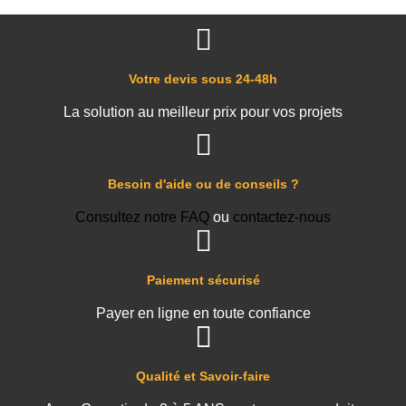
Votre devis sous 24-48h
La solution au meilleur prix pour vos projets
Besoin d'aide ou de conseils ?
Consultez notre FAQ
ou
contactez-nous
Paiement sécurisé
Payer en ligne en toute confiance
Qualité et Savoir-faire