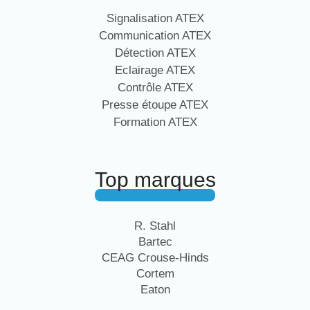
Signalisation ATEX
Communication ATEX
Détection ATEX
Eclairage ATEX
Contrôle ATEX
Presse étoupe ATEX
Formation ATEX
Top marques
R. Stahl
Bartec
CEAG Crouse-Hinds
Cortem
Eaton