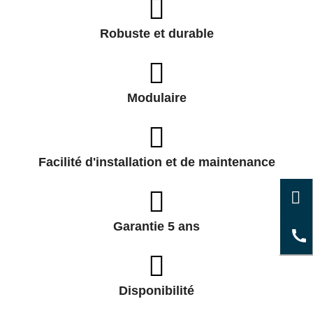
Robuste et durable
Modulaire
Facilité d'installation et de maintenance
Garantie 5 ans
Disponibilité