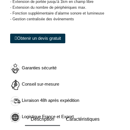
- Extension de portée jusqu’à 1km en champ libre
- Extension du nombre de périphériques max.
- Fonction supplémentaire d’alarme sonore et lumineuse
- Gestion centralisée des événements
Obtenir un devis gratuit
Garanties sécurité
Conseil sur-mesure
Livraison 48h après expédition
Logistique France et Export
Description
Caractéristiques