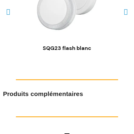
SQG23 flash blanc
Produits complémentaires