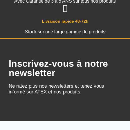
Avec Garantie de 3 à 5 ANS sur tous nos produits
Livraison rapide 48-72h
Stock sur une large gamme de produits
Inscrivez-vous à notre
newsletter
Ne ratez plus nos newsletters et tenez vous
informé sur ATEX et nos produits