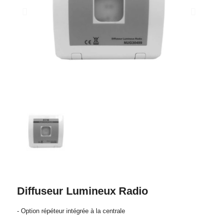
Diffuseur Lumineux Radio
- Option répéteur intégrée à la centrale