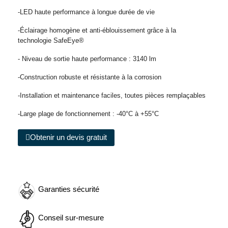
-LED haute performance à longue durée de vie
-Éclairage homogène et anti-éblouissement grâce à la
technologie SafeEye®
- Niveau de sortie haute performance : 3140 lm
-Construction robuste et résistante à la corrosion
-Installation et maintenance faciles, toutes pièces remplaçables
-Large plage de fonctionnement : -40°C à +55°C
Obtenir un devis gratuit
Garanties sécurité
Conseil sur-mesure