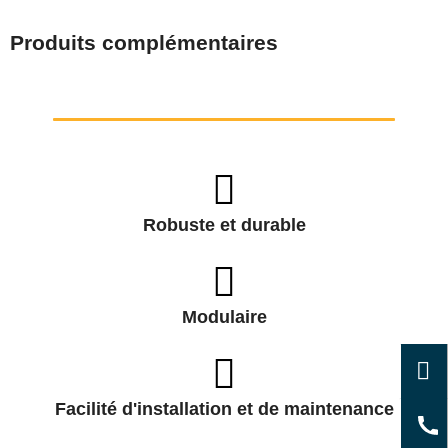
Produits complémentaires
Robuste et durable
Modulaire
Facilité d'installation et de maintenance