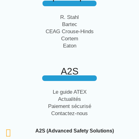
R. Stahl
Bartec
CEAG Crouse-Hinds
Cortem
Eaton
A2S
Le guide ATEX
Actualités
Paiement sécurisé
Contactez-nous
A2S (Advanced Safety Solutions)