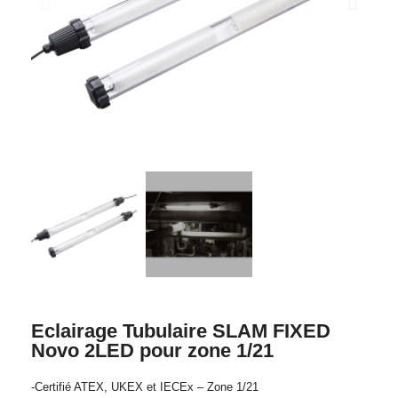
Eclairage Tubulaire SLAM FIXED
Novo 2LED pour zone 1/21
-Certifié ATEX, UKEX et IECEx – Zone 1/21