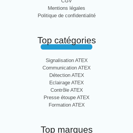
CGV
Mentions légales
Politique de confidentialité
Top catégories
Signalisation ATEX
Communication ATEX
Détection ATEX
Eclairage ATEX
Contrôle ATEX
Presse étoupe ATEX
Formation ATEX
Top marques