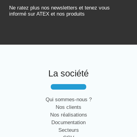
Ne ratez plus nos newsletters et tenez vous
informé sur ATEX et nos produits
La société
Qui sommes-nous ?
Nos clients
Nos réalisations
Documentation
Secteurs