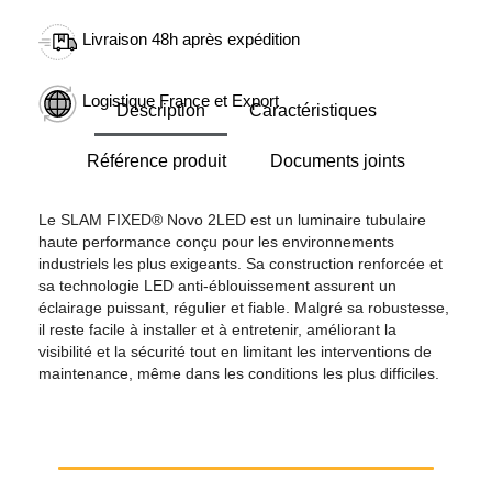
Livraison 48h après expédition
Logistique France et Export
Description
Caractéristiques
Référence produit
Documents joints
Le SLAM FIXED® Novo 2LED est un luminaire tubulaire
haute performance conçu pour les environnements
industriels les plus exigeants. Sa construction renforcée et
sa technologie LED anti-éblouissement assurent un
éclairage puissant, régulier et fiable. Malgré sa robustesse,
il reste facile à installer et à entretenir, améliorant la
visibilité et la sécurité tout en limitant les interventions de
maintenance, même dans les conditions les plus difficiles.