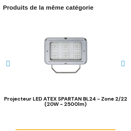
Produits de la même catégorie
Projecteur LED ATEX SPARTAN BL24 - Zone 2/22
(20W - 2500lm)