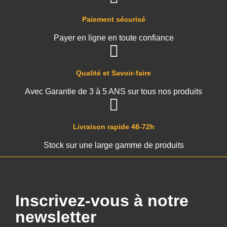
Paiement sécurisé
Payer en ligne en toute confiance
Qualité et Savoir-faire
Avec Garantie de 3 à 5 ANS sur tous nos produits
Livraison rapide 48-72h
Stock sur une large gamme de produits
Inscrivez-vous à notre
newsletter