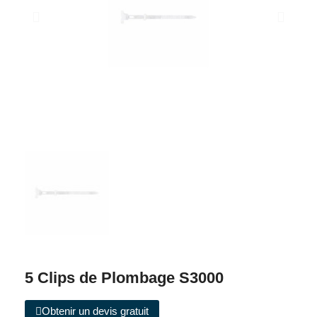
5 Clips de Plombage S3000
Obtenir un devis gratuit