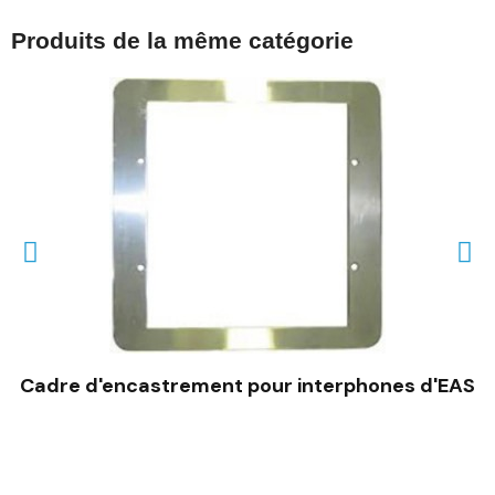
Produits de la même catégorie
Cadre d'encastrement pour interphones d'EAS