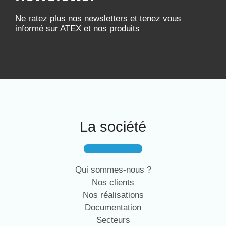
Ne ratez plus nos newsletters et tenez vous
informé sur ATEX et nos produits
La société
Qui sommes-nous ?
Nos clients
Nos réalisations
Documentation
Secteurs