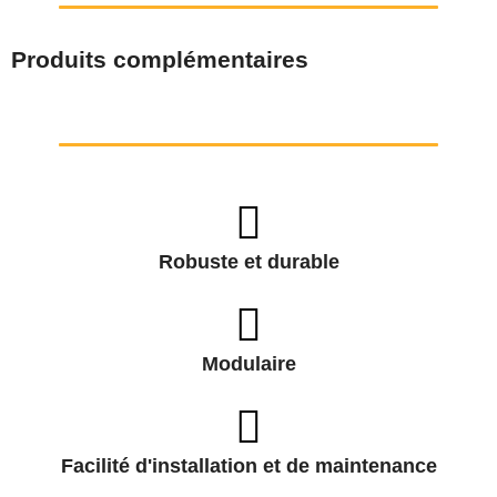
Produits complémentaires
Robuste et durable
Modulaire
Facilité d'installation et de maintenance