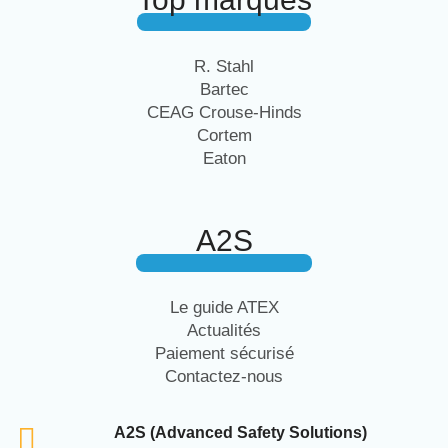
R. Stahl
Bartec
CEAG Crouse-Hinds
Cortem
Eaton
A2S
Le guide ATEX
Actualités
Paiement sécurisé
Contactez-nous
A2S (Advanced Safety Solutions)