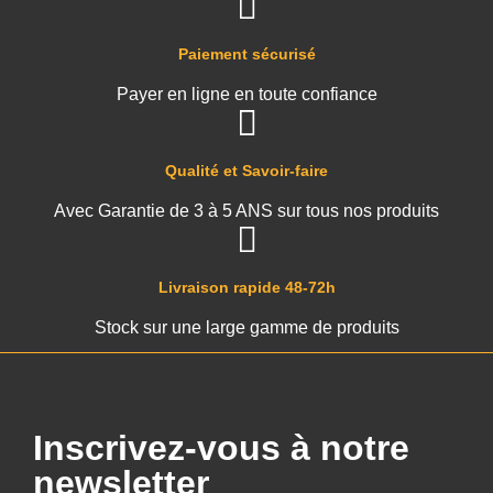
Paiement sécurisé
Payer en ligne en toute confiance
Qualité et Savoir-faire
Avec Garantie de 3 à 5 ANS sur tous nos produits
Livraison rapide 48-72h
Stock sur une large gamme de produits
Inscrivez-vous à notre
newsletter