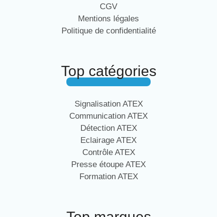
CGV
Mentions légales
Politique de confidentialité
Top catégories
Signalisation ATEX
Communication ATEX
Détection ATEX
Eclairage ATEX
Contrôle ATEX
Presse étoupe ATEX
Formation ATEX
Top marques