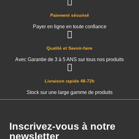
Paiement sécurisé
Payer en ligne en toute confiance
Qualité et Savoir-faire
Avec Garantie de 3 à 5 ANS sur tous nos produits
Livraison rapide 48-72h
Stock sur une large gamme de produits
Inscrivez-vous à notre
newsletter