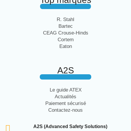
R. Stahl
Bartec
CEAG Crouse-Hinds
Cortem
Eaton
A2S
Le guide ATEX
Actualités
Paiement sécurisé
Contactez-nous
A2S (Advanced Safety Solutions)