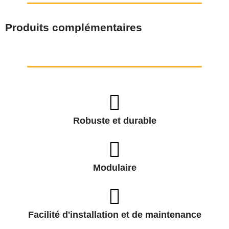
Produits complémentaires
Robuste et durable
Modulaire
Facilité d'installation et de maintenance