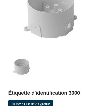
Étiquette d'identification 3000
Obtenir un devis gratuit