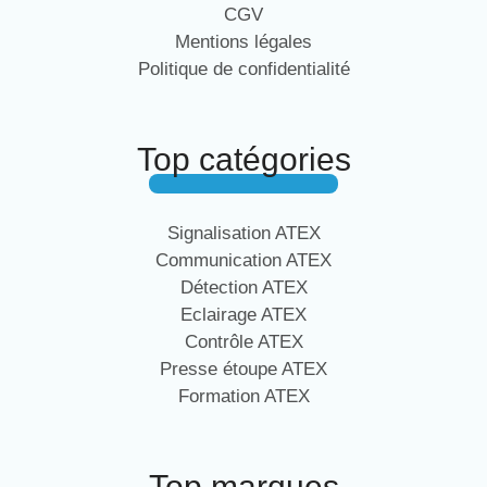
CGV
Mentions légales
Politique de confidentialité
Top catégories
Signalisation ATEX
Communication ATEX
Détection ATEX
Eclairage ATEX
Contrôle ATEX
Presse étoupe ATEX
Formation ATEX
Top marques