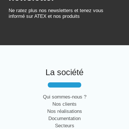
Ne ratez plus nos newsletters et tenez vous
informé sur ATEX et nos produits
La société
Qui sommes-nous ?
Nos clients
Nos réalisations
Documentation
Secteurs