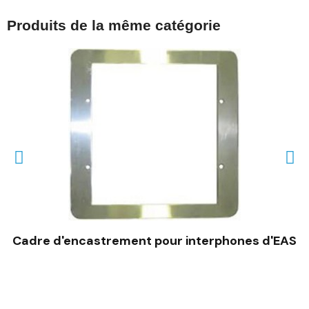
Produits de la même catégorie
Cadre d'encastrement pour interphones d'EAS