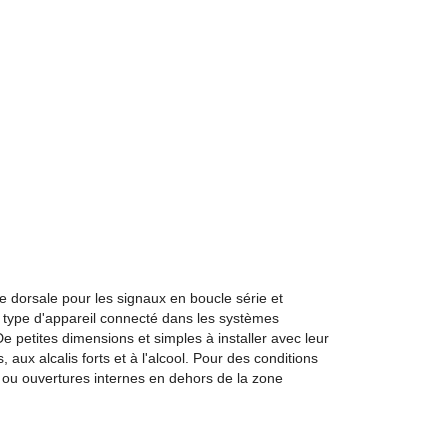
ne dorsale pour les signaux en boucle série et
ue type d'appareil connecté dans les systèmes
e petites dimensions et simples à installer avec leur
aux alcalis forts et à l'alcool. Pour des conditions
 ou ouvertures internes en dehors de la zone