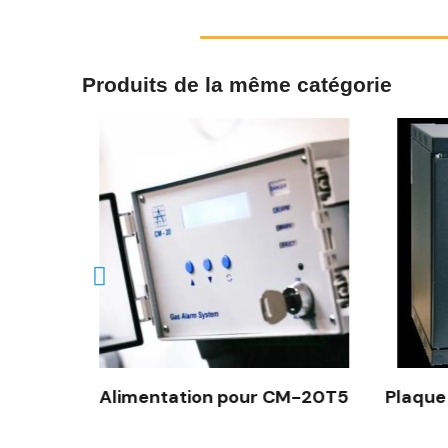
Produits de la même catégorie
e tête
Alimentation pour CM-20T5
Plaque