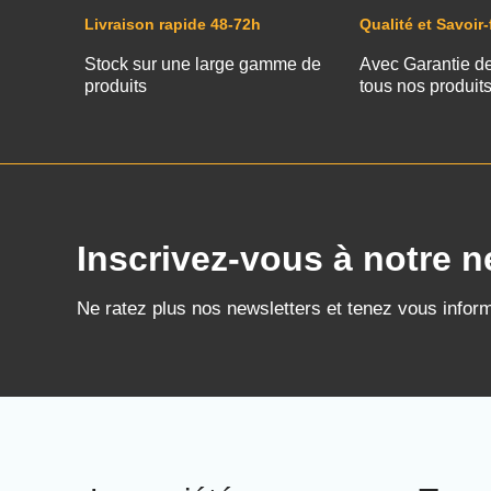
Livraison rapide 48-72h
Qualité et Savoir-
Stock sur une large gamme de
Avec Garantie d
produits
tous nos produit
Inscrivez-vous à notre n
Ne ratez plus nos newsletters et tenez vous infor