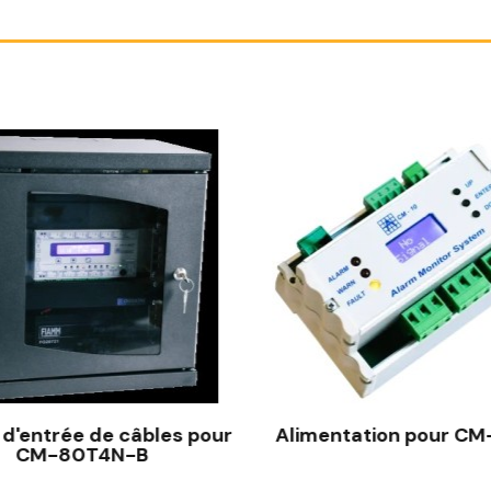
 d'entrée de câbles pour
Alimentation pour CM
CM-80T4N-B