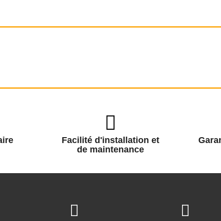
ire
Facilité d'installation et
Garan
de maintenance