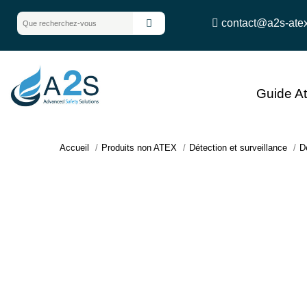
contact@a2s-ate
Guide A
Accueil
Produits non ATEX
Détection et surveillance
D