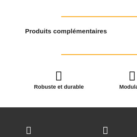
Produits complémentaires
Robuste et durable
Modula