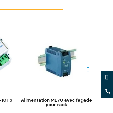
-10T5
Alimentation ML70 avec façade
pour rack