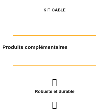
KIT CABLE
Produits complémentaires
Robuste et durable