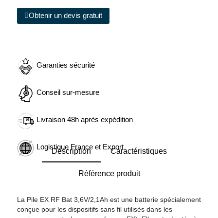
Obtenir un devis gratuit
Garanties sécurité
Conseil sur-mesure
Livraison 48h après expédition
Logistique France et Export
Description
Caractéristiques
Référence produit
La Pile EX RF Bat 3,6V/2,1Ah est une batterie spécialement
conçue pour les dispositifs sans fil utilisés dans les