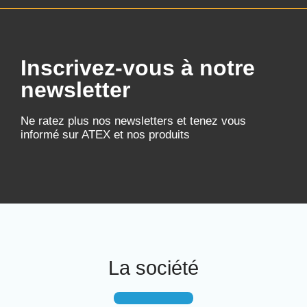
Inscrivez-vous à notre
newsletter
Ne ratez plus nos newsletters et tenez vous
informé sur ATEX et nos produits
La société