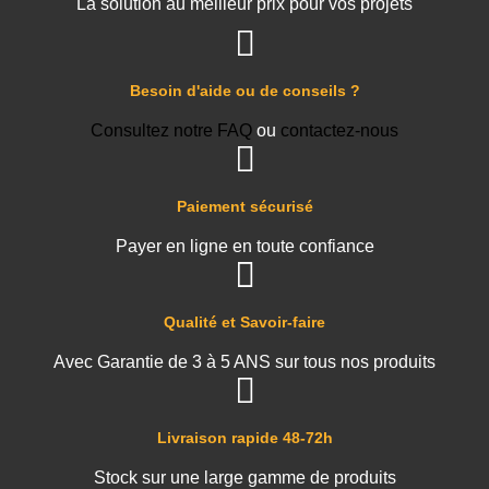
La solution au meilleur prix pour vos projets
Besoin d'aide ou de conseils ?
Consultez notre FAQ
ou
contactez-nous
Paiement sécurisé
Payer en ligne en toute confiance
Qualité et Savoir-faire
Avec Garantie de 3 à 5 ANS sur tous nos produits
Livraison rapide 48-72h
Stock sur une large gamme de produits