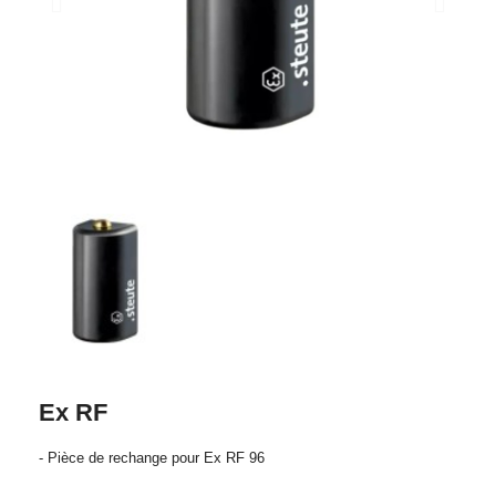
Ex RF
- Pièce de rechange pour Ex RF 96