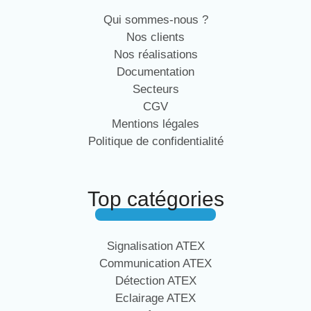
Qui sommes-nous ?
Nos clients
Nos réalisations
Documentation
Secteurs
CGV
Mentions légales
Politique de confidentialité
Top catégories
Signalisation ATEX
Communication ATEX
Détection ATEX
Eclairage ATEX