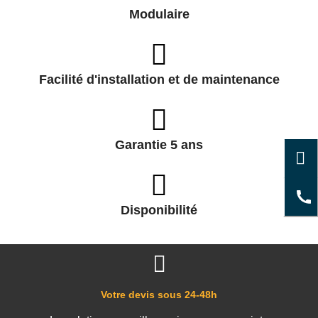
Modulaire
Facilité d'installation et de maintenance
Garantie 5 ans
Disponibilité
Votre devis sous 24-48h