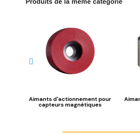
Produits de la même catégorie
Aimants d'actionnement pour
Aiman
capteurs magnétiques