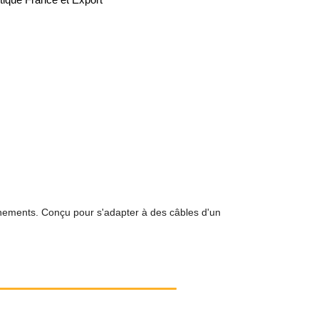
onnements. Conçu pour s'adapter à des câbles d'un