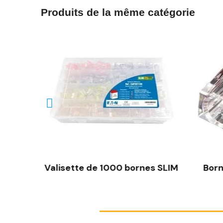
Produits de la même catégorie
 SLIM
Valisette de 1000 bornes SLIM
Born