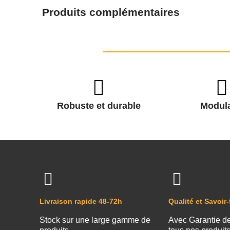
Produits complémentaires
Robuste et durable
Modula
Livraison rapide 48-72h
Qualité et Savoir-
Stock sur une large gamme de
Avec Garantie d