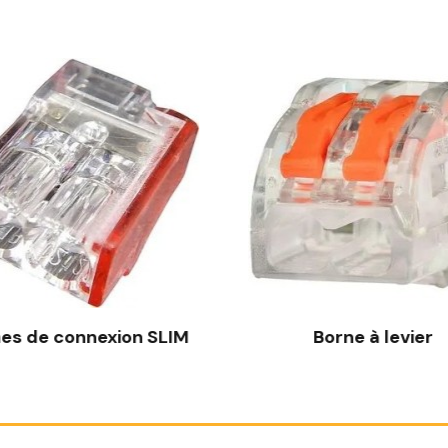
es de connexion SLIM
Borne à levier