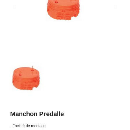
Manchon Predalle
- Facilité de montage