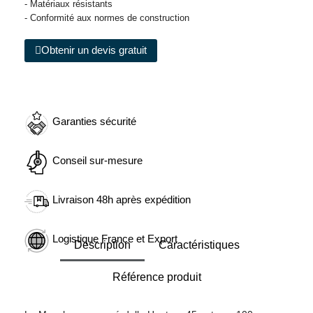
- Matériaux résistants
- Conformité aux normes de construction
Obtenir un devis gratuit
Garanties sécurité
Conseil sur-mesure
Livraison 48h après expédition
Logistique France et Export
Description
Caractéristiques
Référence produit