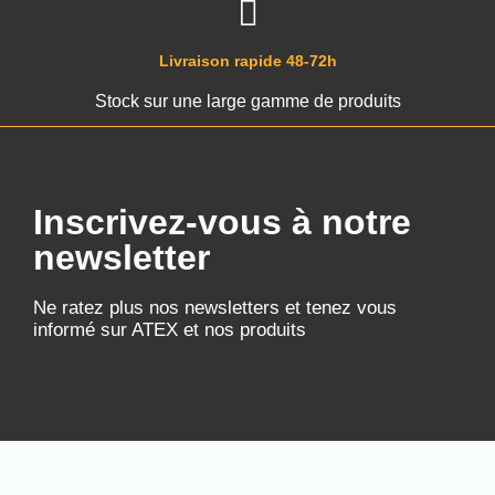
Livraison rapide 48-72h
Stock sur une large gamme de produits
Inscrivez-vous à notre
newsletter
Ne ratez plus nos newsletters et tenez vous
informé sur ATEX et nos produits