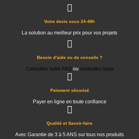
Votre devis sous 24-48h
La solution au meilleur prix pour vos projets
Besoin d'aide ou de conseils ?
Consultez notre FAQ
ou
contactez-nous
Paiement sécurisé
Payer en ligne en toute confiance
Qualité et Savoir-faire
Avec Garantie de 3 à 5 ANS sur tous nos produits