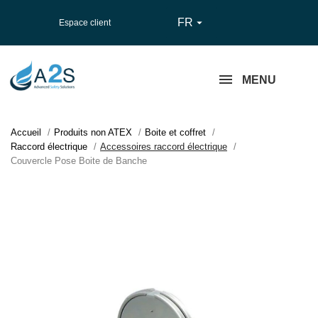
FR

Espace client
MENU
Accueil
Produits non ATEX
Boite et coffret
Raccord électrique
Accessoires raccord électrique
Couvercle Pose Boite de Banche