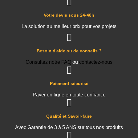
Votre devis sous 24-48h
La solution au meilleur prix pour vos projets
Besoin d'aide ou de conseils ?
Consultez notre FAQ
ou
contactez-nous
Paiement sécurisé
Payer en ligne en toute confiance
Qualité et Savoir-faire
Avec Garantie de 3 à 5 ANS sur tous nos produits