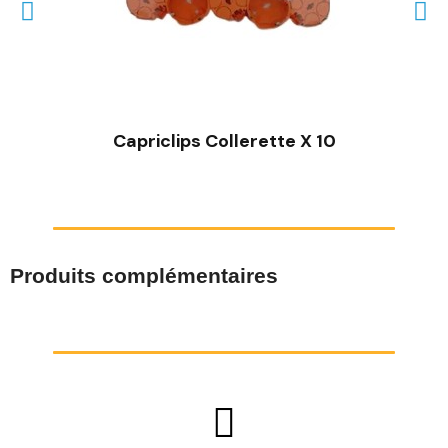
Capriclips Collerette X 10
Produits complémentaires