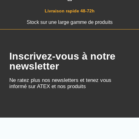
Livraison rapide 48-72h
Stock sur une large gamme de produits
Inscrivez-vous à notre
newsletter
Ne ratez plus nos newsletters et tenez vous
informé sur ATEX et nos produits