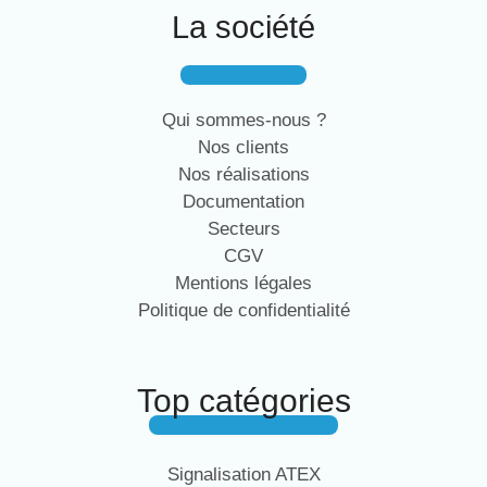
La société
Qui sommes-nous ?
Nos clients
Nos réalisations
Documentation
Secteurs
CGV
Mentions légales
Politique de confidentialité
Top catégories
Signalisation ATEX