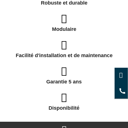
Robuste et durable
Modulaire
Facilité d'installation et de maintenance
Garantie 5 ans
Disponibilité