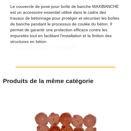
Le couvercle de pose pour boîte de banche MAXIBANCHE
est un accessoire essentiel utilisé dans le cadre des
travaux de bétonnage pour protéger et sécuriser les boîtes
de banche pendant le processus de coulée du béton. Il
permet de garantir une protection efficace contre les
impuretés tout en facilitant l'installation et la finition des
structures en béton.
Références Fabricant : CAP853180
Produits de la même catégorie