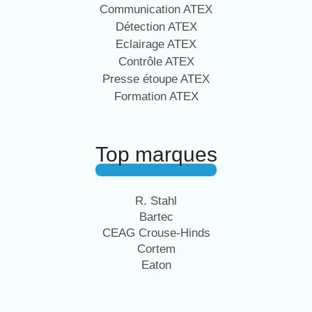
Communication ATEX
Détection ATEX
Eclairage ATEX
Contrôle ATEX
Presse étoupe ATEX
Formation ATEX
Top marques
R. Stahl
Bartec
CEAG Crouse-Hinds
Cortem
Eaton