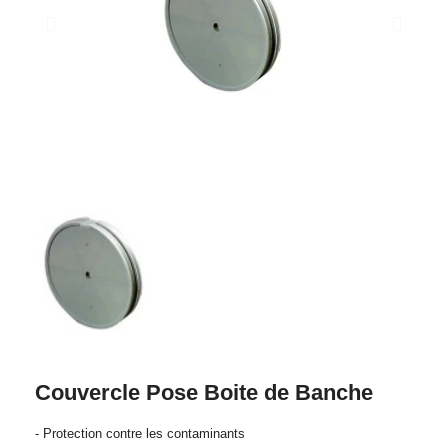
Couvercle Pose Boite de Banche
- Protection contre les contaminants