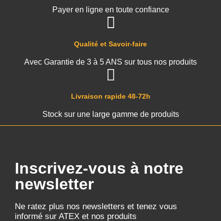
Payer en ligne en toute confiance
Qualité et Savoir-faire
Avec Garantie de 3 à 5 ANS sur tous nos produits
Livraison rapide 48-72h
Stock sur une large gamme de produits
Inscrivez-vous à notre
newsletter
Ne ratez plus nos newsletters et tenez vous
informé sur ATEX et nos produits