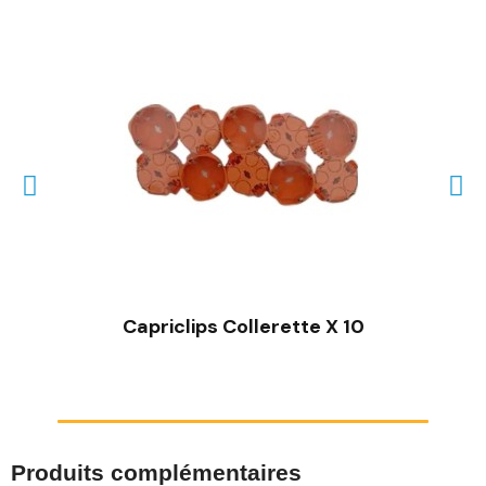
Capriclips Collerette X 10
Produits complémentaires