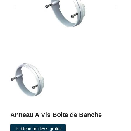
Anneau A Vis Boite de Banche
Obtenir un devis gratuit