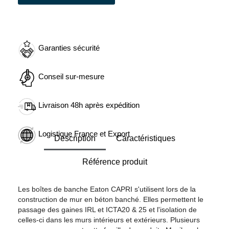
Garanties sécurité
Conseil sur-mesure
Livraison 48h après expédition
Logistique France et Export
Description
Caractéristiques
Référence produit
Les boîtes de banche Eaton CAPRI s'utilisent lors de la
construction de mur en béton banché. Elles permettent le
passage des gaines IRL et ICTA20 & 25 et l'isolation de
celles-ci dans les murs intérieurs et extérieurs. Plusieurs