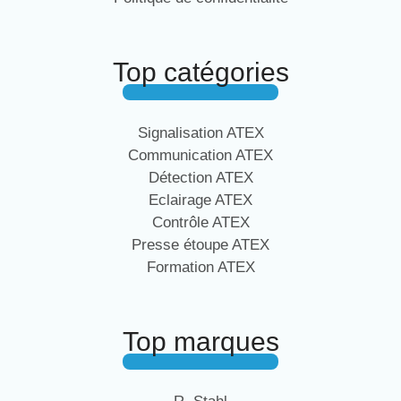
Top catégories
Signalisation ATEX
Communication ATEX
Détection ATEX
Eclairage ATEX
Contrôle ATEX
Presse étoupe ATEX
Formation ATEX
Top marques