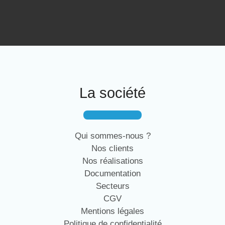
La société
Qui sommes-nous ?
Nos clients
Nos réalisations
Documentation
Secteurs
CGV
Mentions légales
Politique de confidentialité