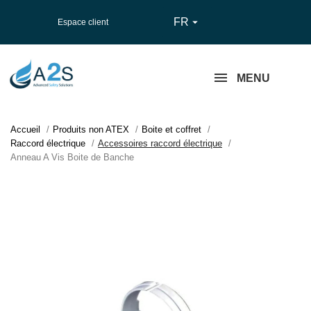
FR

Espace client
MENU
Accueil
Produits non ATEX
Boite et coffret
Raccord électrique
Accessoires raccord électrique
Anneau A Vis Boite de Banche