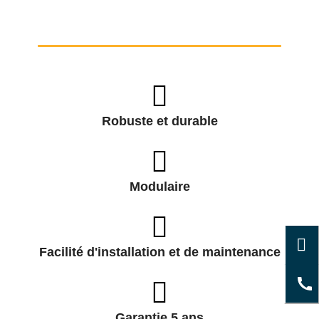
Robuste et durable
Modulaire
Facilité d'installation et de maintenance
Garantie 5 ans