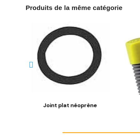
Produits de la même catégorie
nan
Joint plat néoprène