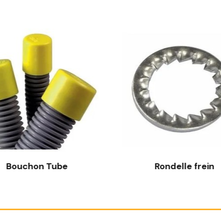
Bouchon Tube
Rondelle frein