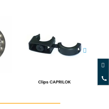
Clips CAPRILOK