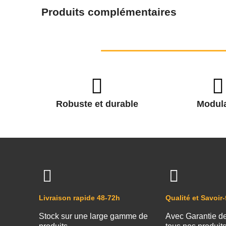
Produits complémentaires
Robuste et durable
Modula
Livraison rapide 48-72h
Qualité et Savoir-
Stock sur une large gamme de
Avec Garantie d