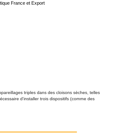
tique France et Export
pareillages triples dans des cloisons sèches, telles
écessaire d'installer trois dispositifs (comme des