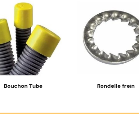
Bouchon Tube
Rondelle frein