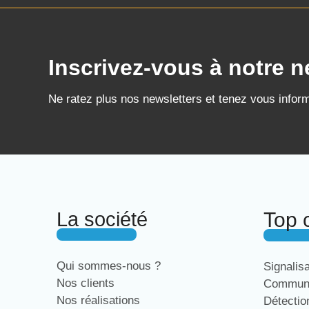
Inscrivez-vous à notre n
Ne ratez plus nos newsletters et tenez vous infor
La société
Top 
Qui sommes-nous ?
Signalis
Nos clients
Communi
Nos réalisations
Détecti