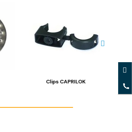
Clips CAPRILOK