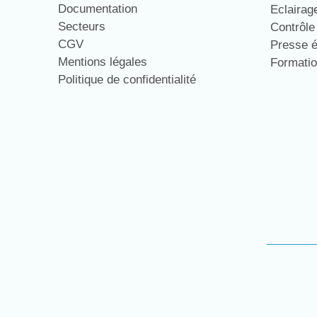
Documentation
Eclaira
Secteurs
Contrôl
CGV
Presse 
Mentions légales
Formati
Politique de confidentialité