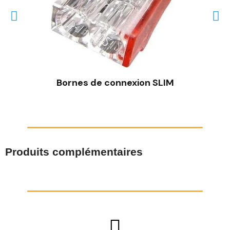
Bornes de connexion SLIM
Produits complémentaires