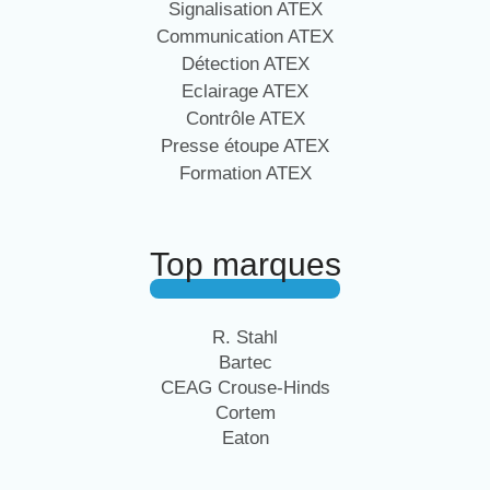
Signalisation ATEX
Communication ATEX
Détection ATEX
Eclairage ATEX
Contrôle ATEX
Presse étoupe ATEX
Formation ATEX
Top marques
R. Stahl
Bartec
CEAG Crouse-Hinds
Cortem
Eaton