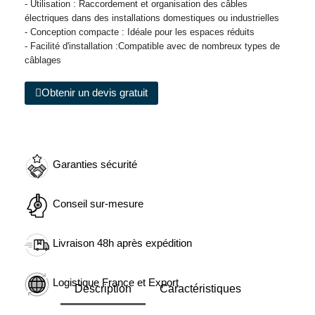
- Utilisation : Raccordement et organisation des câbles
électriques dans des installations domestiques ou industrielles
- Conception compacte : Idéale pour les espaces réduits
- Facilité d'installation :Compatible avec de nombreux types de
câblages
Obtenir un devis gratuit
Garanties sécurité
Conseil sur-mesure
Livraison 48h après expédition
Logistique France et Export
Description
Caractéristiques