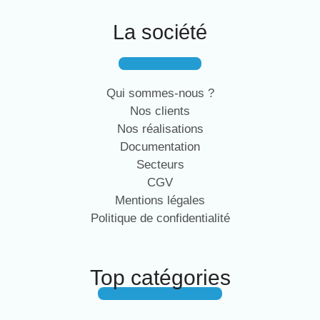
La société
Qui sommes-nous ?
Nos clients
Nos réalisations
Documentation
Secteurs
CGV
Mentions légales
Politique de confidentialité
Top catégories