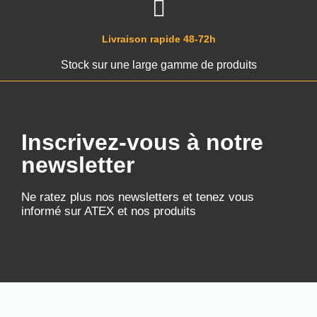
Livraison rapide 48-72h
Stock sur une large gamme de produits
Inscrivez-vous à notre
newsletter
Ne ratez plus nos newsletters et tenez vous
informé sur ATEX et nos produits