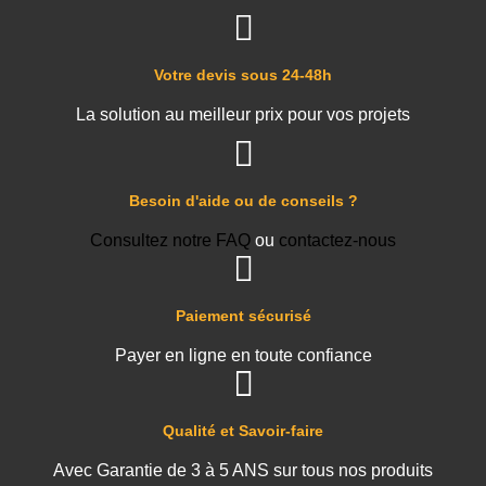
Votre devis sous 24-48h
La solution au meilleur prix pour vos projets
Besoin d'aide ou de conseils ?
Consultez notre FAQ
ou
contactez-nous
Paiement sécurisé
Payer en ligne en toute confiance
Qualité et Savoir-faire
Avec Garantie de 3 à 5 ANS sur tous nos produits