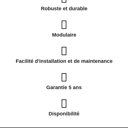
Robuste et durable
Modulaire
Facilité d'installation et de maintenance
Garantie 5 ans
Disponibilité