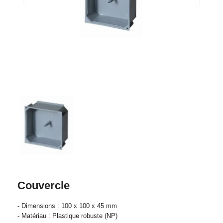
Couvercle
- Dimensions : 100 x 100 x 45 mm
- Matériau : Plastique robuste (NP)