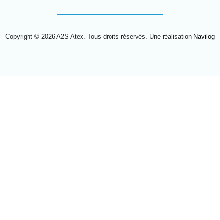
Copyright © 2026 A2S Atex. Tous droits réservés. Une réalisation
Navilog