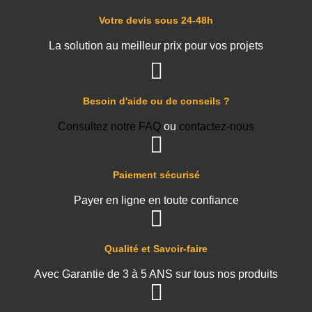
Votre devis sous 24-48h
La solution au meilleur prix pour vos projets
Besoin d'aide ou de conseils ?
Consultez notre FAQ
ou
contactez-nous
Paiement sécurisé
Payer en ligne en toute confiance
Qualité et Savoir-faire
Avec Garantie de 3 à 5 ANS sur tous nos produits