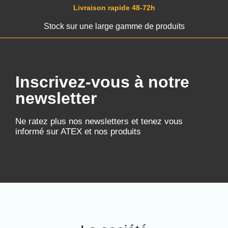
Livraison rapide 48-72h
Stock sur une large gamme de produits
Inscrivez-vous à notre
newsletter
Ne ratez plus nos newsletters et tenez vous
informé sur ATEX et nos produits