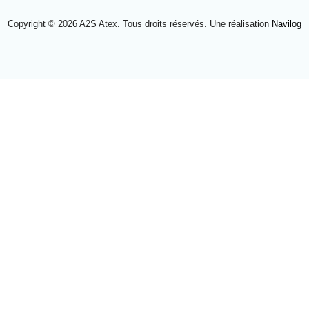
Copyright © 2026 A2S Atex. Tous droits réservés. Une réalisation
Navilog