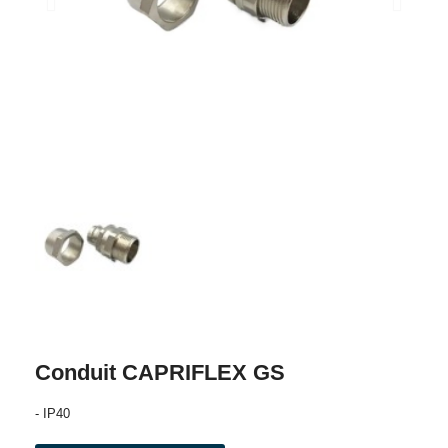
Conduit CAPRIFLEX GS
- IP40