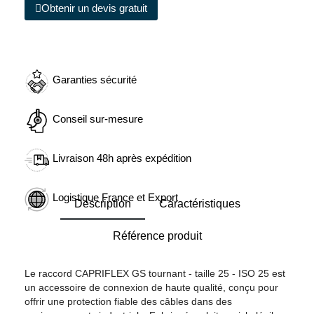
Obtenir un devis gratuit
Garanties sécurité
Conseil sur-mesure
Livraison 48h après expédition
Logistique France et Export
Description
Caractéristiques
Référence produit
Le raccord CAPRIFLEX GS tournant - taille 25 - ISO 25 est
un accessoire de connexion de haute qualité, conçu pour
offrir une protection fiable des câbles dans des