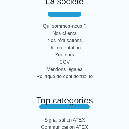
La société
Qui sommes-nous ?
Nos clients
Nos réalisations
Documentation
Secteurs
CGV
Mentions légales
Politique de confidentialité
Top catégories
Signalisation ATEX
Communication ATEX