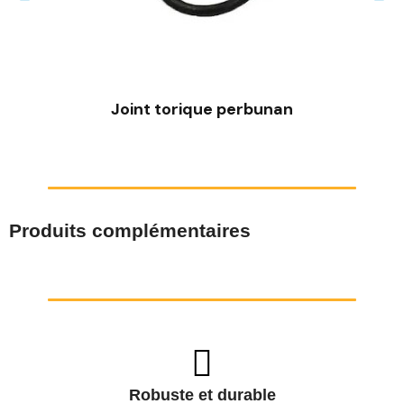
Joint torique perbunan
Produits complémentaires
Robuste et durable