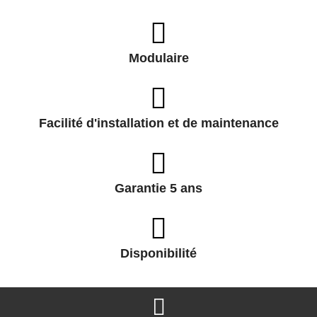
Modulaire
Facilité d'installation et de maintenance
Garantie 5 ans
Disponibilité