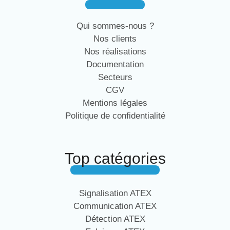
Qui sommes-nous ?
Nos clients
Nos réalisations
Documentation
Secteurs
CGV
Mentions légales
Politique de confidentialité
Top catégories
Signalisation ATEX
Communication ATEX
Détection ATEX