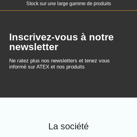
Stock sur une large gamme de produits
Inscrivez-vous à notre
newsletter
Ne ratez plus nos newsletters et tenez vous
informé sur ATEX et nos produits
La société