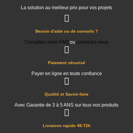
La solution au meilleur prix pour vos projets
Besoin d'aide ou de conseils ?
Consultez notre FAQ
ou
contactez-nous
Paiement sécurisé
Payer en ligne en toute confiance
Qualité et Savoir-faire
Avec Garantie de 3 à 5 ANS sur tous nos produits
Livraison rapide 48-72h