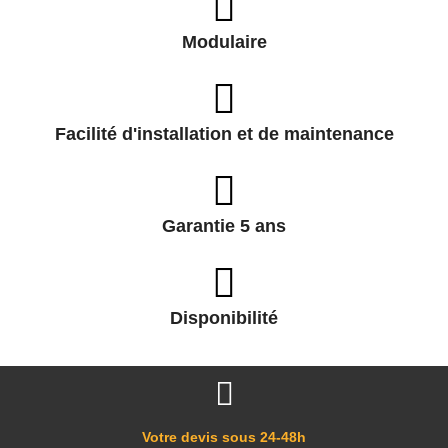
Modulaire
Facilité d'installation et de maintenance
Garantie 5 ans
Disponibilité
Votre devis sous 24-48h