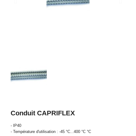
Conduit CAPRIFLEX
- IP40
- Température d'utilisation : -45 °C...400 °C °C