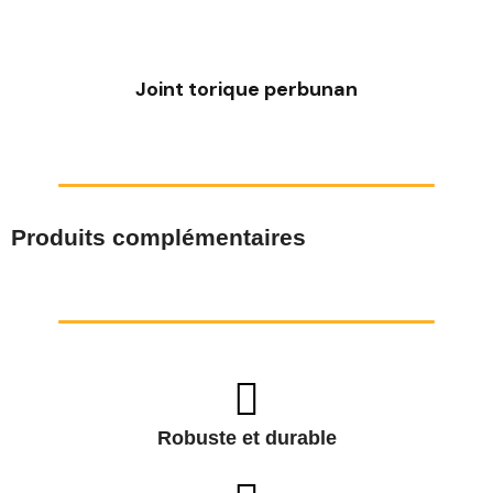
Joint torique perbunan
Produits complémentaires
Robuste et durable