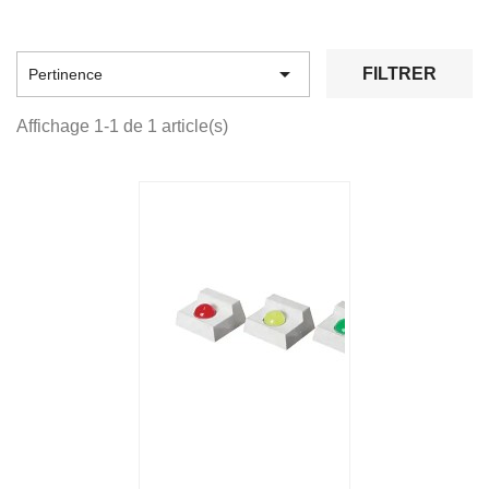

FILTRER
Pertinence
Affichage 1-1 de 1 article(s)