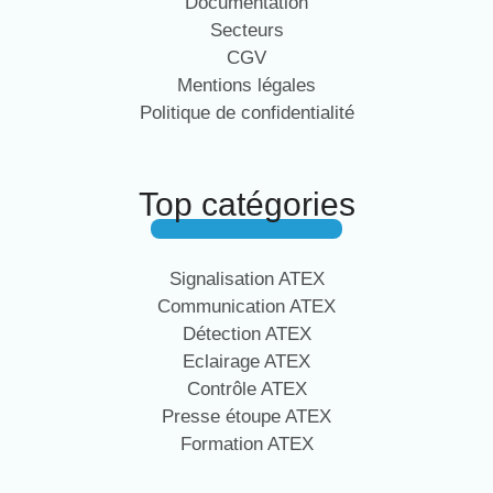
Documentation
Secteurs
CGV
Mentions légales
Politique de confidentialité
Top catégories
Signalisation ATEX
Communication ATEX
Détection ATEX
Eclairage ATEX
Contrôle ATEX
Presse étoupe ATEX
Formation ATEX