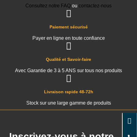
Consultez notre FAQ
ou
contactez-nous
Paiement sécurisé
Payer en ligne en toute confiance
Qualité et Savoir-faire
Avec Garantie de 3 à 5 ANS sur tous nos produits
Livraison rapide 48-72h
Stock sur une large gamme de produits
Inscrivez-vous à notre