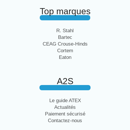
Top marques
R. Stahl
Bartec
CEAG Crouse-Hinds
Cortem
Eaton
A2S
Le guide ATEX
Actualités
Paiement sécurisé
Contactez-nous