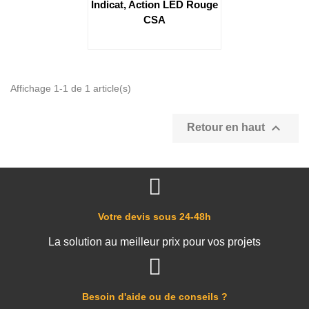
Indicat, Action LED Rouge
CSA
Affichage 1-1 de 1 article(s)

Retour en haut
Votre devis sous 24-48h
La solution au meilleur prix pour vos projets
Besoin d'aide ou de conseils ?