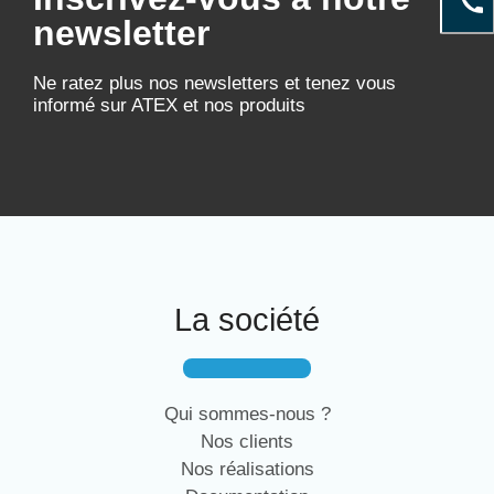
newsletter
Ne ratez plus nos newsletters et tenez vous
informé sur ATEX et nos produits
La société
Qui sommes-nous ?
Nos clients
Nos réalisations