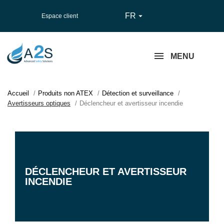
FR

Espace client
MENU
Accueil
Produits non ATEX
Détection et surveillance
Avertisseurs optiques
Déclencheur et avertisseur incendie
DÉCLENCHEUR ET AVERTISSEUR
INCENDIE