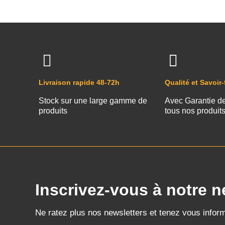
Livraison rapide 48-72h
Qualité et Savoir-
Stock sur une large gamme de
Avec Garantie d
produits
tous nos produit
Inscrivez-vous à notre n
Ne ratez plus nos newsletters et tenez vous infor