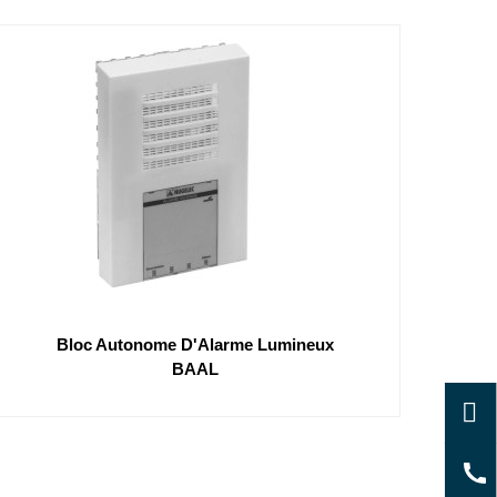
Bloc Autonome D'Alarme Lumineux
BAAL