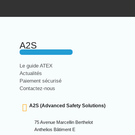
A2S
Le guide ATEX
Actualités
Paiement sécurisé
Contactez-nous
A2S (Advanced Safety Solutions)
75 Avenue Marcellin Berthelot
Anthelios Bâtiment E