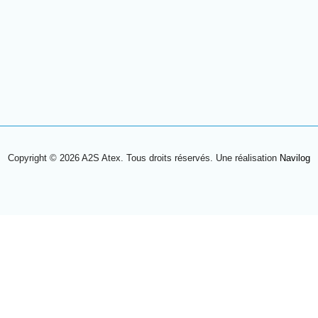
Copyright © 2026 A2S Atex. Tous droits réservés. Une réalisation
Navilog