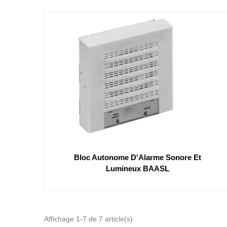
Bloc Autonome D'Alarme Sonore Et
Lumineux BAASL
Affichage 1-7 de 7 article(s)