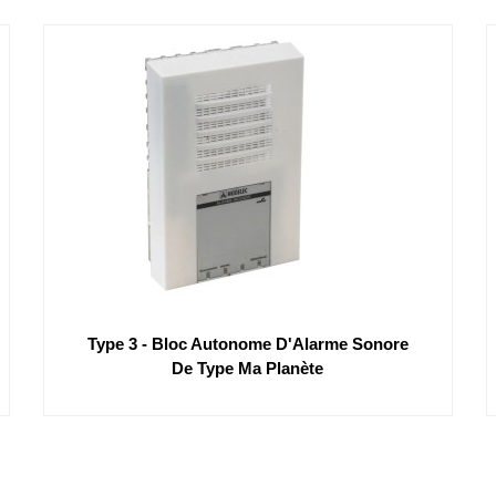
Type 3 - Bloc Autonome D'Alarme Sonore
De Type Ma Planète