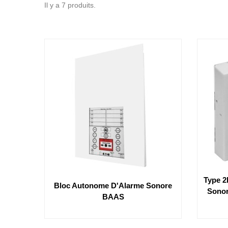
Il y a 7 produits.
Type 2
Bloc Autonome D'Alarme Sonore
Sonor
BAAS