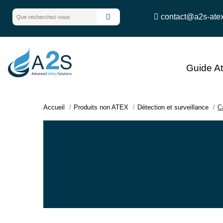
contact@a2s-ate
Guide A
Accueil
Produits non ATEX
Détection et surveillance
C