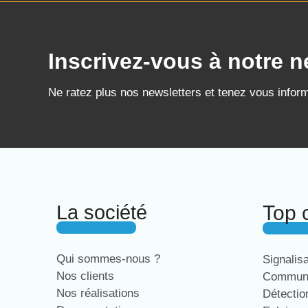
Inscrivez-vous à notre n
Ne ratez plus nos newsletters et tenez vous infor
La société
Top 
Qui sommes-nous ?
Signalis
Nos clients
Communi
Nos réalisations
Détecti