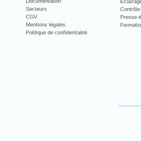
Documentation
Eclaira
Secteurs
Contrôl
CGV
Presse 
Mentions légales
Formati
Politique de confidentialité