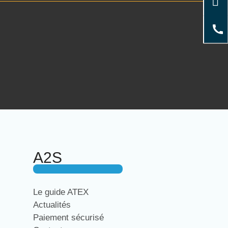
A2S
Le guide ATEX
Actualités
Paiement sécurisé