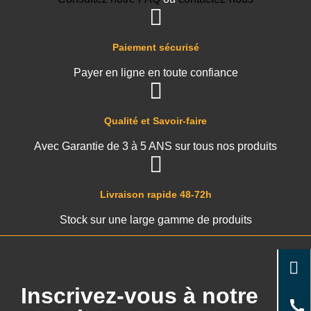
Paiement sécurisé
Payer en ligne en toute confiance
Qualité et Savoir-faire
Avec Garantie de 3 à 5 ANS sur tous nos produits
Livraison rapide 48-72h
Stock sur une large gamme de produits
Inscrivez-vous à notre