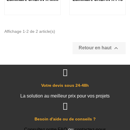
Affichage 1-2 de 2 article(s)

Retour en haut
Votre devis sous 24-48h
La solution au meilleur prix pour vos projets
Besoin d'aide ou de conseils ?
Consultez notre FAQ
ou
contactez-nous