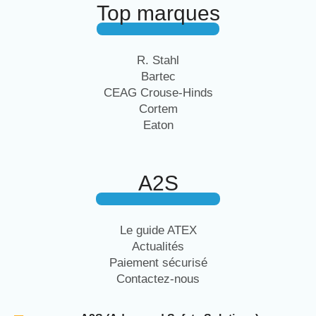
Top marques
R. Stahl
Bartec
CEAG Crouse-Hinds
Cortem
Eaton
A2S
Le guide ATEX
Actualités
Paiement sécurisé
Contactez-nous