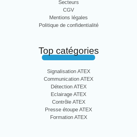
Secteurs
CGV
Mentions légales
Politique de confidentialité
Top catégories
Signalisation ATEX
Communication ATEX
Détection ATEX
Eclairage ATEX
Contrôle ATEX
Presse étoupe ATEX
Formation ATEX