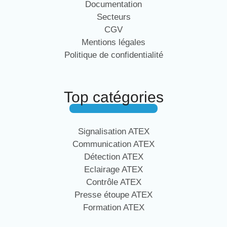
Documentation
Secteurs
CGV
Mentions légales
Politique de confidentialité
Top catégories
Signalisation ATEX
Communication ATEX
Détection ATEX
Eclairage ATEX
Contrôle ATEX
Presse étoupe ATEX
Formation ATEX