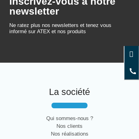
Inscrivez-vous à notre
newsletter
Ne ratez plus nos newsletters et tenez vous
informé sur ATEX et nos produits
La société
Qui sommes-nous ?
Nos clients
Nos réalisations