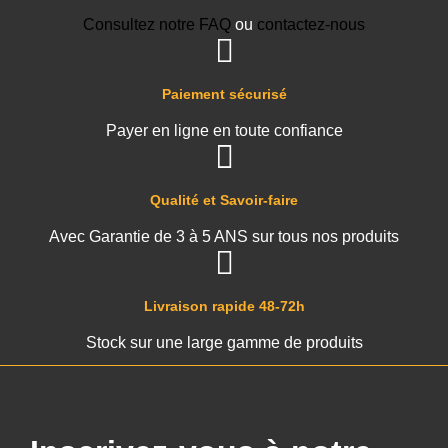
Consultez notre FAQ
ou
contactez-nous
Paiement sécurisé
Payer en ligne en toute confiance
Qualité et Savoir-faire
Avec Garantie de 3 à 5 ANS sur tous nos produits
Livraison rapide 48-72h
Stock sur une large gamme de produits