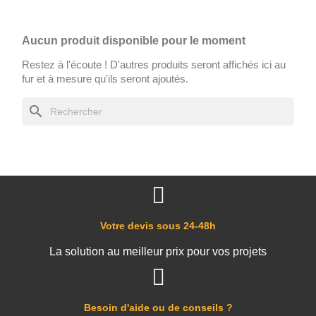
Aucun produit disponible pour le moment
Restez à l'écoute ! D'autres produits seront affichés ici au
fur et à mesure qu'ils seront ajoutés.
search
Votre devis sous 24-48h
La solution au meilleur prix pour vos projets
Besoin d'aide ou de conseils ?