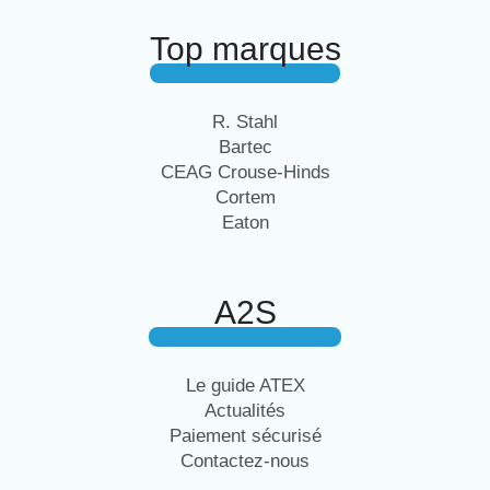
Top marques
R. Stahl
Bartec
CEAG Crouse-Hinds
Cortem
Eaton
A2S
Le guide ATEX
Actualités
Paiement sécurisé
Contactez-nous