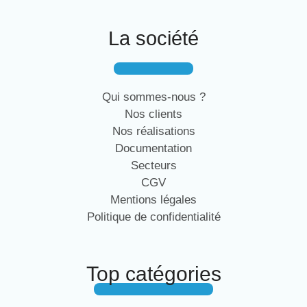
La société
Qui sommes-nous ?
Nos clients
Nos réalisations
Documentation
Secteurs
CGV
Mentions légales
Politique de confidentialité
Top catégories