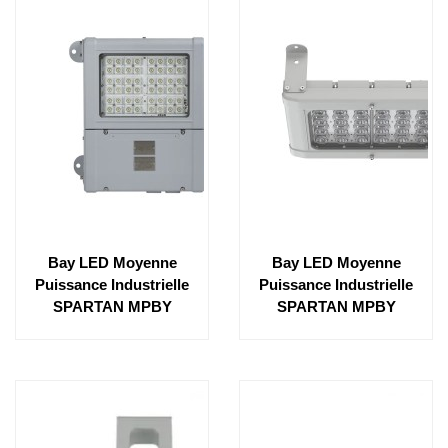
Bay LED Moyenne
Bay LED Moyenne
Puissance Industrielle
Puissance Industrielle
SPARTAN MPBY
SPARTAN MPBY