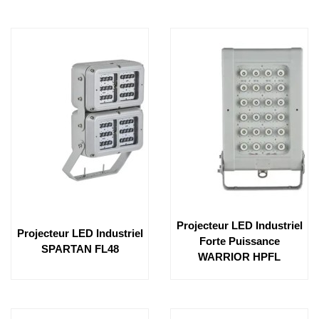
Projecteur LED Industriel
Projecteur LED Industriel
Forte Puissance
SPARTAN FL48
WARRIOR HPFL