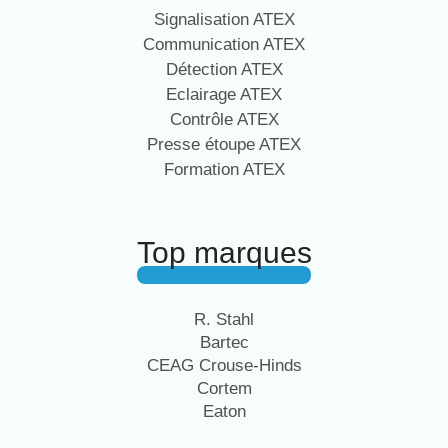
Signalisation ATEX
Communication ATEX
Détection ATEX
Eclairage ATEX
Contrôle ATEX
Presse étoupe ATEX
Formation ATEX
Top marques
R. Stahl
Bartec
CEAG Crouse-Hinds
Cortem
Eaton