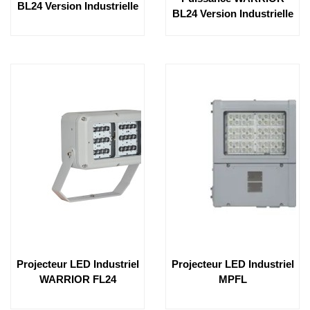
BL24 Version Industrielle
BL24 Version Industrielle
Projecteur LED Industriel
Projecteur LED Industriel
WARRIOR FL24
MPFL