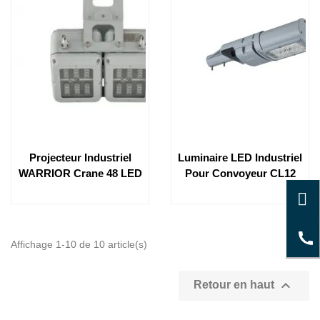
Projecteur Industriel
Luminaire LED Industriel
WARRIOR Crane 48 LED
Pour Convoyeur CL12
Affichage 1-10 de 10 article(s)

Retour en haut