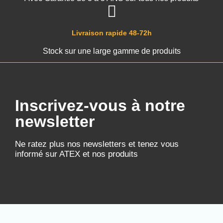
Livraison rapide 48-72h
Stock sur une large gamme de produits
Inscrivez-vous à notre
newsletter
Ne ratez plus nos newsletters et tenez vous
informé sur ATEX et nos produits