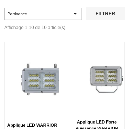

FILTRER
Pertinence
Affichage 1-10 de 10 article(s)
Applique LED Forte
Applique LED WARRIOR
Puissance WARRIOR