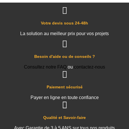
Votre devis sous 24-48h
La solution au meilleur prix pour vos projets
Besoin d'aide ou de conseils ?
Consultez notre FAQ
ou
contactez-nous
Paiement sécurisé
Payer en ligne en toute confiance
Qualité et Savoir-faire
Avec Garantie de 3 à 5 ANS sur tous nos produits