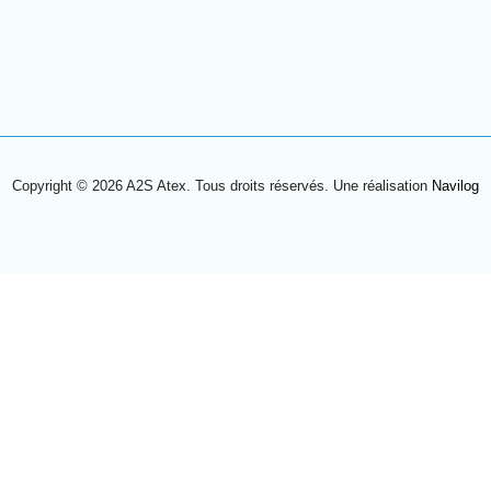
Copyright © 2026 A2S Atex. Tous droits réservés. Une réalisation
Navilog