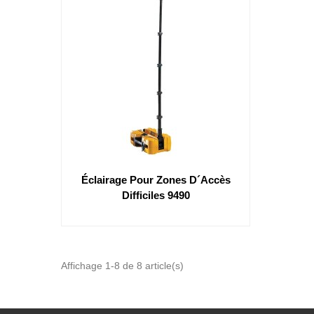
Éclairage Pour Zones D´accès
Difficiles 9490
Affichage 1-8 de 8 article(s)