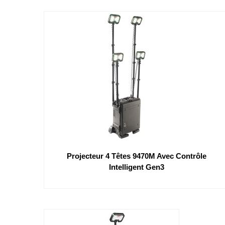
Projecteur 4 Têtes 9470M Avec Contrôle
Intelligent Gen3