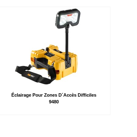
Éclairage Pour Zones D´accès Difficiles
9480