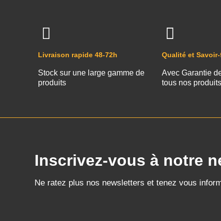
Livraison rapide 48-72h
Qualité et Savoir-
Stock sur une large gamme de
Avec Garantie d
produits
tous nos produit
Inscrivez-vous à notre n
Ne ratez plus nos newsletters et tenez vous infor