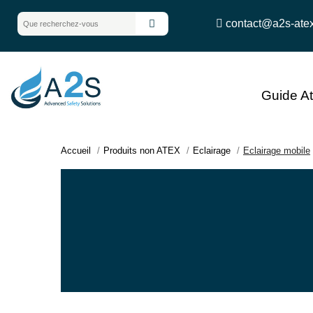
contact@a2s-ate
Guide A
Accueil
Produits non ATEX
Eclairage
Eclairage mobile