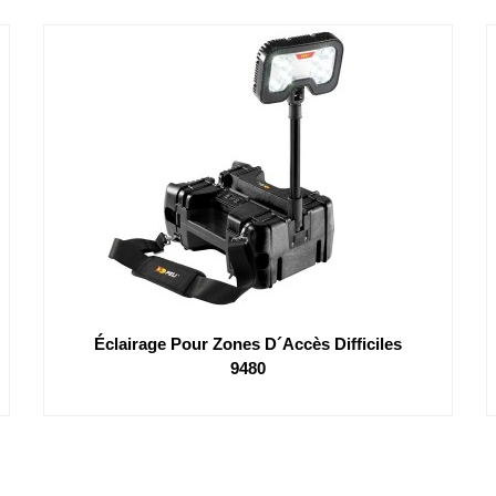
Éclairage Pour Zones D´accès Difficiles
9480