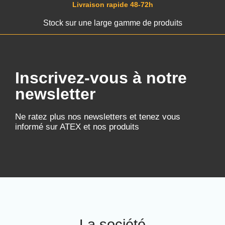
Livraison rapide 48-72h
Stock sur une large gamme de produits
Inscrivez-vous à notre
newsletter
Ne ratez plus nos newsletters et tenez vous
informé sur ATEX et nos produits
La société