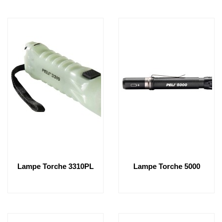
Lampe Torche 3310PL
Lampe Torche 5000