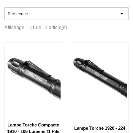

Pertinence
Affichage 1-11 de 11 article(s)
Lampe Torche Compacte
Lampe Torche 1920 - 224
1910 - 106 Lumens (1 Pile