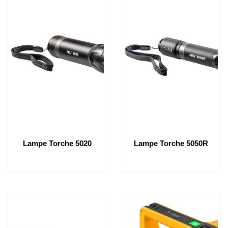
Lampe Torche 5020
Lampe Torche 5050R