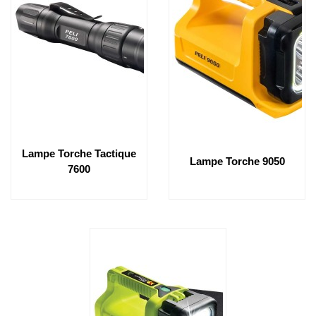
Lampe Torche Tactique
Lampe Torche 9050
7600