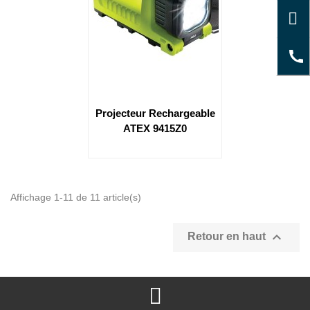
Projecteur Rechargeable
ATEX 9415Z0
Affichage 1-11 de 11 article(s)

Retour en haut