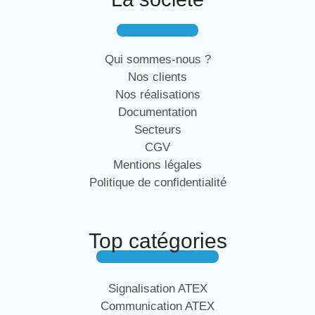
Qui sommes-nous ?
Nos clients
Nos réalisations
Documentation
Secteurs
CGV
Mentions légales
Politique de confidentialité
Top catégories
Signalisation ATEX
Communication ATEX