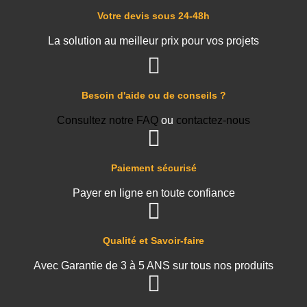
Votre devis sous 24-48h
La solution au meilleur prix pour vos projets
Besoin d'aide ou de conseils ?
Consultez notre FAQ
ou
contactez-nous
Paiement sécurisé
Payer en ligne en toute confiance
Qualité et Savoir-faire
Avec Garantie de 3 à 5 ANS sur tous nos produits