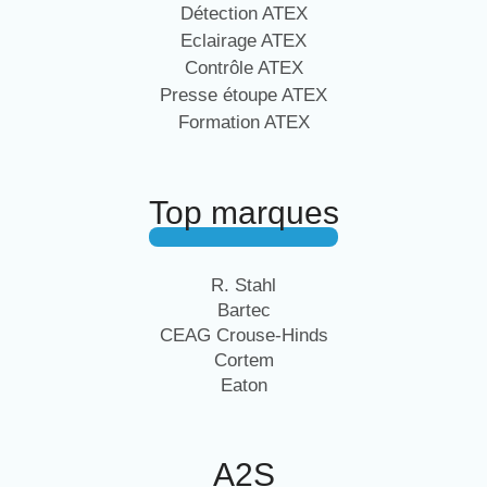
Détection ATEX
Eclairage ATEX
Contrôle ATEX
Presse étoupe ATEX
Formation ATEX
Top marques
R. Stahl
Bartec
CEAG Crouse-Hinds
Cortem
Eaton
A2S