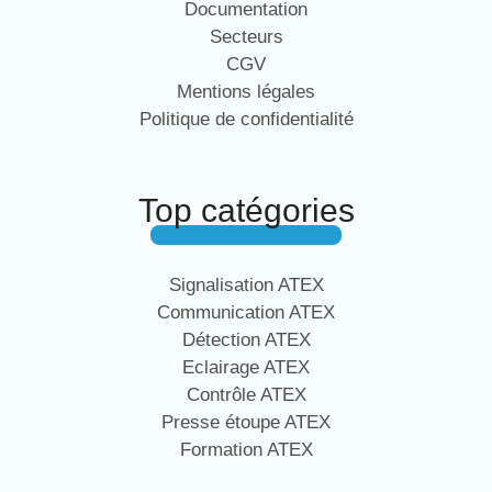
Documentation
Secteurs
CGV
Mentions légales
Politique de confidentialité
Top catégories
Signalisation ATEX
Communication ATEX
Détection ATEX
Eclairage ATEX
Contrôle ATEX
Presse étoupe ATEX
Formation ATEX