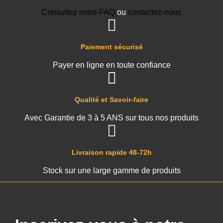
Consultez notre FAQ
ou
contactez-nous
Paiement sécurisé
Payer en ligne en toute confiance
Qualité et Savoir-faire
Avec Garantie de 3 à 5 ANS sur tous nos produits
Livraison rapide 48-72h
Stock sur une large gamme de produits