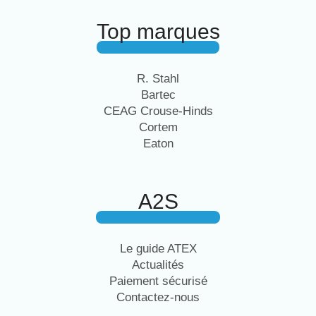
Top marques
R. Stahl
Bartec
CEAG Crouse-Hinds
Cortem
Eaton
A2S
Le guide ATEX
Actualités
Paiement sécurisé
Contactez-nous