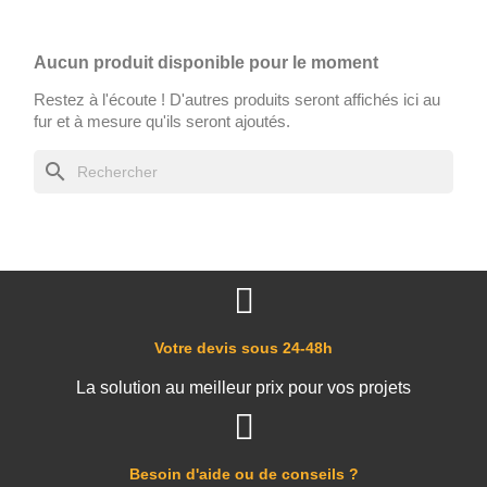
Aucun produit disponible pour le moment
Restez à l'écoute ! D'autres produits seront affichés ici au
fur et à mesure qu'ils seront ajoutés.
search
Votre devis sous 24-48h
La solution au meilleur prix pour vos projets
Besoin d'aide ou de conseils ?