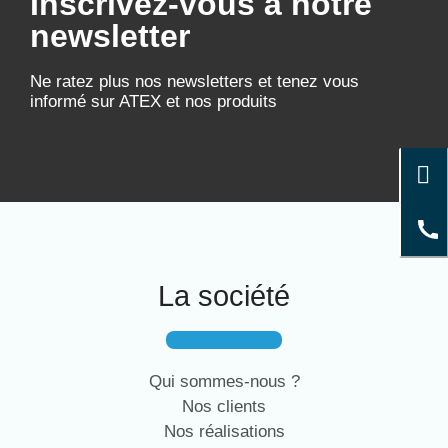
Inscrivez-vous à notre
newsletter
Ne ratez plus nos newsletters et tenez vous
informé sur ATEX et nos produits
La société
Qui sommes-nous ?
Nos clients
Nos réalisations