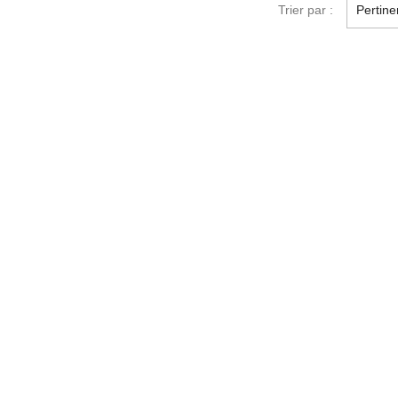
Trier par :
Pertin