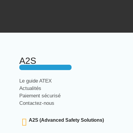
A2S
Le guide ATEX
Actualités
Paiement sécurisé
Contactez-nous
A2S (Advanced Safety Solutions)