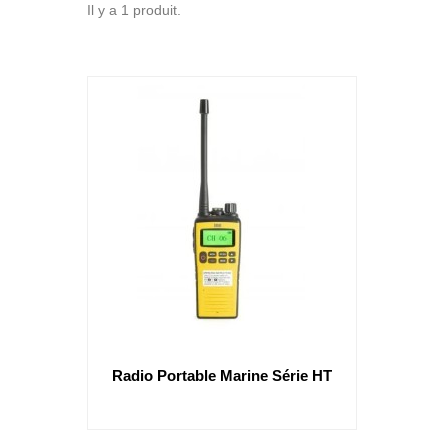
Il y a 1 produit.
Radio Portable Marine Série HT