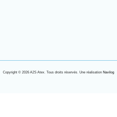
Copyright © 2026 A2S Atex. Tous droits réservés. Une réalisation
Navilog