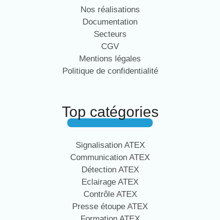
Nos réalisations
Documentation
Secteurs
CGV
Mentions légales
Politique de confidentialité
Top catégories
Signalisation ATEX
Communication ATEX
Détection ATEX
Eclairage ATEX
Contrôle ATEX
Presse étoupe ATEX
Formation ATEX