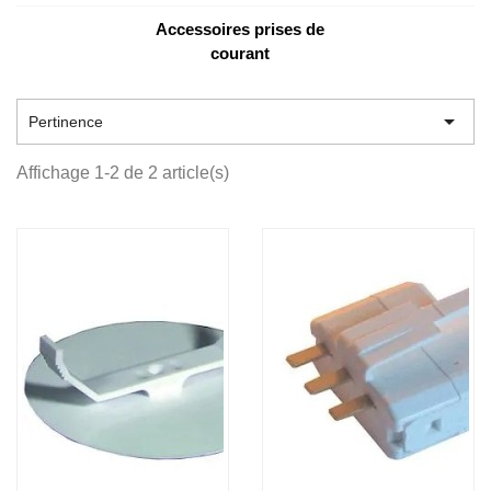
Accessoires prises de
courant

Pertinence
Affichage 1-2 de 2 article(s)