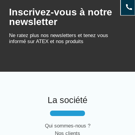
Inscrivez-vous à notre
newsletter
Ne ratez plus nos newsletters et tenez vous
informé sur ATEX et nos produits
La société
Qui sommes-nous ?
Nos clients