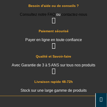
Besoin d'aide ou de conseils ?
Consultez notre FAQ
ou
contactez-nous
Paiement sécurisé
Payer en ligne en toute confiance
Qualité et Savoir-faire
Avec Garantie de 3 à 5 ANS sur tous nos produits
Livraison rapide 48-72h
Stock sur une large gamme de produits