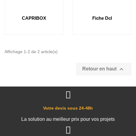
CAPRIBOX
Fiche Dcl
Affichage 1-2 de 2 article(s)

Retour en haut
Votre devis sous 24-48h
La solution au meilleur prix pour vos projets