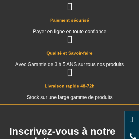
Paiement sécurisé
Payer en ligne en toute confiance
Qualité et Savoir-faire
Avec Garantie de 3 à 5 ANS sur tous nos produits
Livraison rapide 48-72h
Stock sur une large gamme de produits
Inscrivez-vous à notre