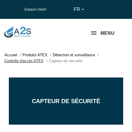
FR

Espace client
MENU
Accueil
Produits ATEX
Détection et surveillance
Contrôle d'accès ATEX
Capteur de sécurité
CAPTEUR DE SÉCURITÉ