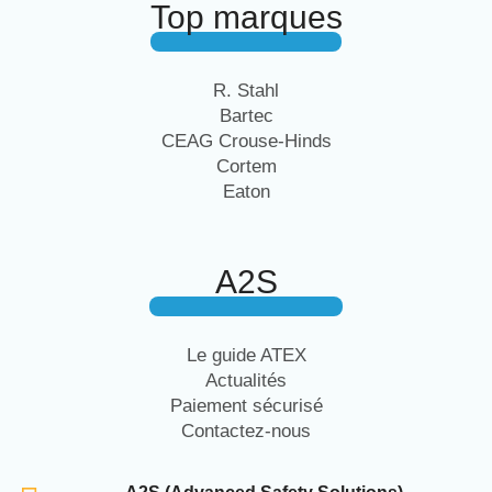
Top marques
R. Stahl
Bartec
CEAG Crouse-Hinds
Cortem
Eaton
A2S
Le guide ATEX
Actualités
Paiement sécurisé
Contactez-nous