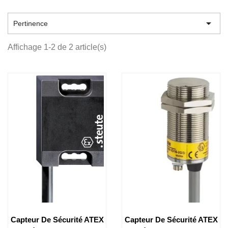

Pertinence
Affichage 1-2 de 2 article(s)
Capteur De Sécurité ATEX
Capteur De Sécurité ATEX