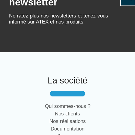
newsletter
Ne ratez plus nos newsletters et tenez vous
informé sur ATEX et nos produits
La société
Qui sommes-nous ?
Nos clients
Nos réalisations
Documentation