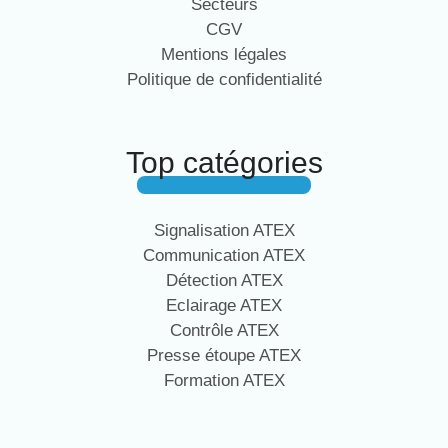
Secteurs
CGV
Mentions légales
Politique de confidentialité
Top catégories
Signalisation ATEX
Communication ATEX
Détection ATEX
Eclairage ATEX
Contrôle ATEX
Presse étoupe ATEX
Formation ATEX