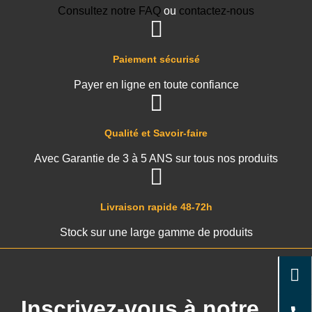
Consultez notre FAQ
ou
contactez-nous
Paiement sécurisé
Payer en ligne en toute confiance
Qualité et Savoir-faire
Avec Garantie de 3 à 5 ANS sur tous nos produits
Livraison rapide 48-72h
Stock sur une large gamme de produits
Inscrivez-vous à notre