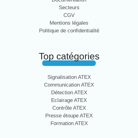
Secteurs
CGV
Mentions légales
Politique de confidentialité
Top catégories
Signalisation ATEX
Communication ATEX
Détection ATEX
Eclairage ATEX
Contrôle ATEX
Presse étoupe ATEX
Formation ATEX