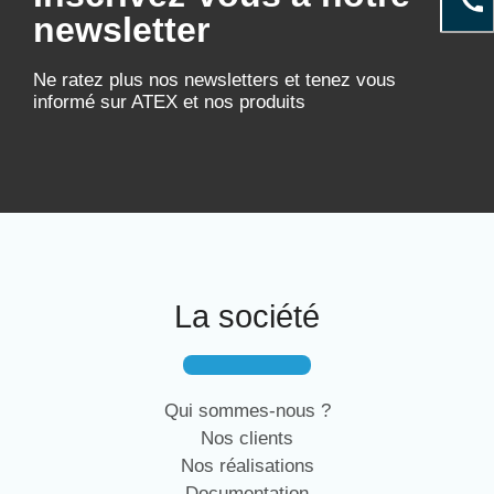
newsletter
Ne ratez plus nos newsletters et tenez vous
informé sur ATEX et nos produits
La société
Qui sommes-nous ?
Nos clients
Nos réalisations
Documentation