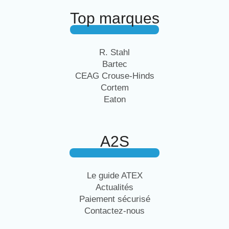
Top marques
R. Stahl
Bartec
CEAG Crouse-Hinds
Cortem
Eaton
A2S
Le guide ATEX
Actualités
Paiement sécurisé
Contactez-nous