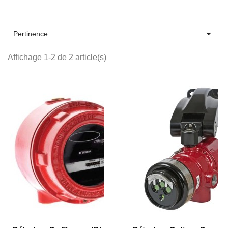

Pertinence
Affichage 1-2 de 2 article(s)