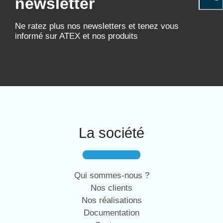
newsletter
Ne ratez plus nos newsletters et tenez vous
informé sur ATEX et nos produits
La société
Qui sommes-nous ?
Nos clients
Nos réalisations
Documentation