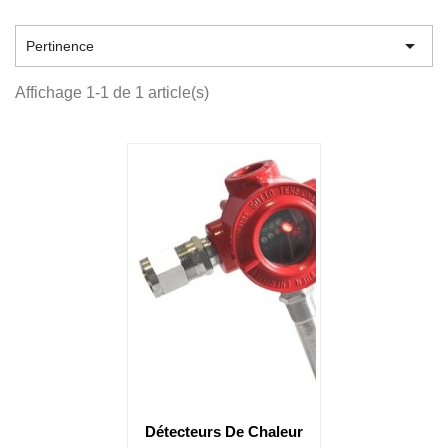

Pertinence
Affichage 1-1 de 1 article(s)
Détecteurs De Chaleur