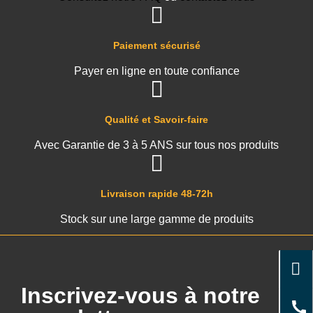
Paiement sécurisé
Payer en ligne en toute confiance
Qualité et Savoir-faire
Avec Garantie de 3 à 5 ANS sur tous nos produits
Livraison rapide 48-72h
Stock sur une large gamme de produits
Inscrivez-vous à notre