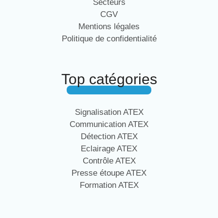
Secteurs
CGV
Mentions légales
Politique de confidentialité
Top catégories
Signalisation ATEX
Communication ATEX
Détection ATEX
Eclairage ATEX
Contrôle ATEX
Presse étoupe ATEX
Formation ATEX