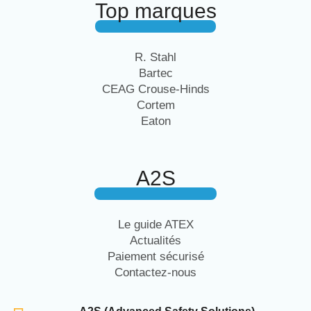
Top marques
R. Stahl
Bartec
CEAG Crouse-Hinds
Cortem
Eaton
A2S
Le guide ATEX
Actualités
Paiement sécurisé
Contactez-nous