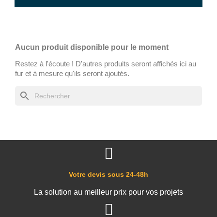
Aucun produit disponible pour le moment
Restez à l'écoute ! D'autres produits seront affichés ici au
fur et à mesure qu'ils seront ajoutés.
search
Votre devis sous 24-48h
La solution au meilleur prix pour vos projets