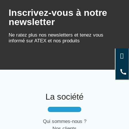
Inscrivez-vous à notre
newsletter
Ne ratez plus nos newsletters et tenez vous
informé sur ATEX et nos produits
La société
Qui sommes-nous ?
Nos clients