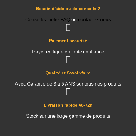
Besoin d'aide ou de conseils ?
Consultez notre FAQ
ou
contactez-nous
Paiement sécurisé
Payer en ligne en toute confiance
Qualité et Savoir-faire
Avec Garantie de 3 à 5 ANS sur tous nos produits
Livraison rapide 48-72h
Stock sur une large gamme de produits