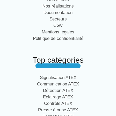
Nos réalisations
Documentation
Secteurs
CGV
Mentions légales
Politique de confidentialité
Top catégories
Signalisation ATEX
Communication ATEX
Détection ATEX
Eclairage ATEX
Contrôle ATEX
Presse étoupe ATEX