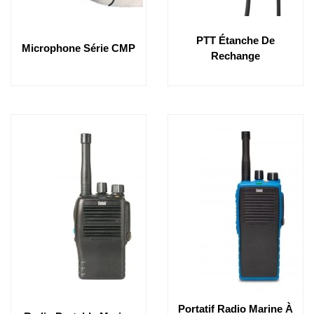
PTT Étanche De
Microphone Série CMP
Rechange
Portatif Radio Marine À