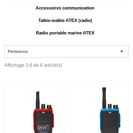
Accessoires communication
Talkie-walkie ATEX (radio)
Radio portable marine ATEX

Pertinence
Affichage 1-6 de 6 article(s)