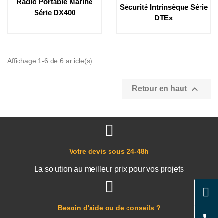
Radio Portable Marine
Sécurité Intrinsèque Série
Série DX400
DTEx
Affichage 1-6 de 6 article(s)

Retour en haut
Votre devis sous 24-48h
La solution au meilleur prix pour vos projets
Besoin d'aide ou de conseils ?