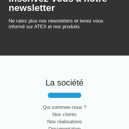
newsletter
Ne ratez plus nos newsletters et tenez vous
informé sur ATEX et nos produits
La société
Qui sommes-nous ?
Nos clients
Nos réalisations
Documentation