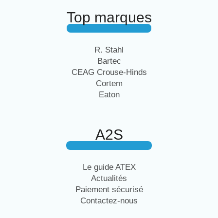
Top marques
R. Stahl
Bartec
CEAG Crouse-Hinds
Cortem
Eaton
A2S
Le guide ATEX
Actualités
Paiement sécurisé
Contactez-nous