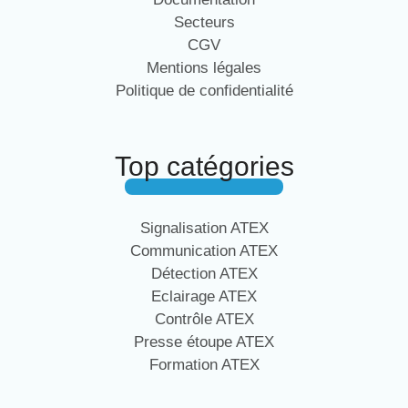
Secteurs
CGV
Mentions légales
Politique de confidentialité
Top catégories
Signalisation ATEX
Communication ATEX
Détection ATEX
Eclairage ATEX
Contrôle ATEX
Presse étoupe ATEX
Formation ATEX