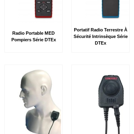
Portatif Radio Terrestre À
Radio Portable MED
Sécurité Intrinsèque Série
Pompiers Série DTEx
DTEx