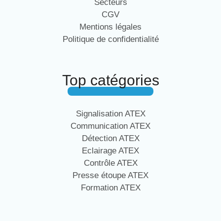
Secteurs
CGV
Mentions légales
Politique de confidentialité
Top catégories
Signalisation ATEX
Communication ATEX
Détection ATEX
Eclairage ATEX
Contrôle ATEX
Presse étoupe ATEX
Formation ATEX