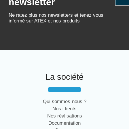
newsletter
Ne ratez plus nos newsletters et tenez vous
informé sur ATEX et nos produits
La société
Qui sommes-nous ?
Nos clients
Nos réalisations
Documentation