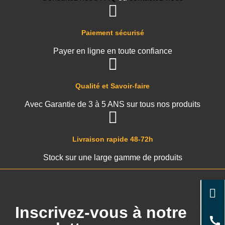
Paiement sécurisé
Payer en ligne en toute confiance
Qualité et Savoir-faire
Avec Garantie de 3 à 5 ANS sur tous nos produits
Livraison rapide 48-72h
Stock sur une large gamme de produits
Inscrivez-vous à notre