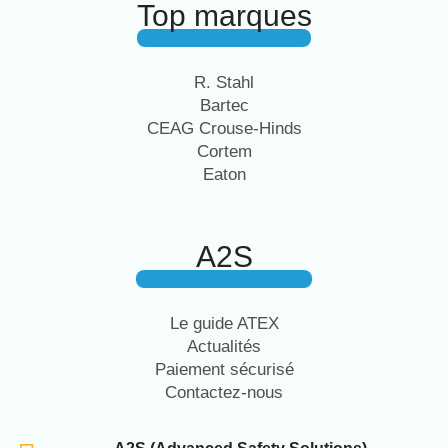
Top marques
R. Stahl
Bartec
CEAG Crouse-Hinds
Cortem
Eaton
A2S
Le guide ATEX
Actualités
Paiement sécurisé
Contactez-nous