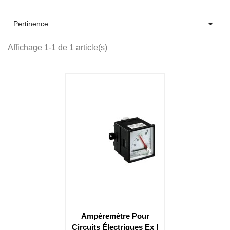

Pertinence
Affichage 1-1 de 1 article(s)
Ampèremètre Pour
Circuits Électriques Ex I