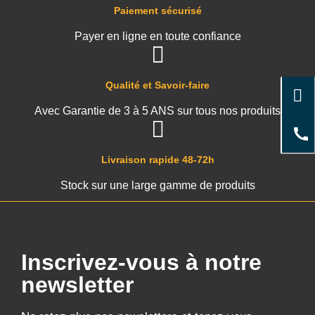
Paiement sécurisé
Payer en ligne en toute confiance
Qualité et Savoir-faire
Avec Garantie de 3 à 5 ANS sur tous nos produits
Livraison rapide 48-72h
Stock sur une large gamme de produits
Inscrivez-vous à notre
newsletter