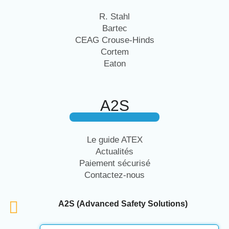
R. Stahl
Bartec
CEAG Crouse-Hinds
Cortem
Eaton
A2S
Le guide ATEX
Actualités
Paiement sécurisé
Contactez-nous
A2S (Advanced Safety Solutions)