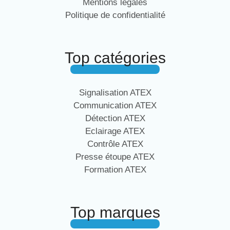
Mentions légales
Politique de confidentialité
Top catégories
Signalisation ATEX
Communication ATEX
Détection ATEX
Eclairage ATEX
Contrôle ATEX
Presse étoupe ATEX
Formation ATEX
Top marques