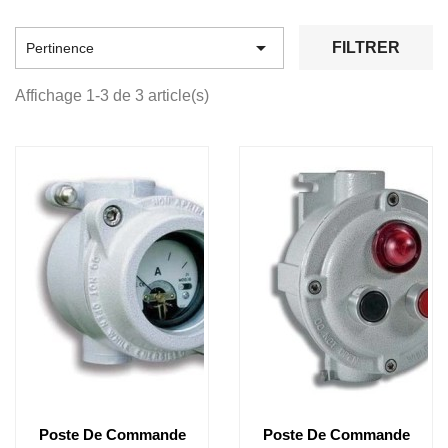

FILTRER
Pertinence
Affichage 1-3 de 3 article(s)
Poste De Commande
Poste De Commande