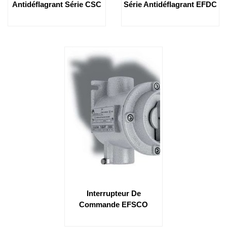
Antidéflagrant Série CSC
Série Antidéflagrant EFDC
Interrupteur De
Commande EFSCO