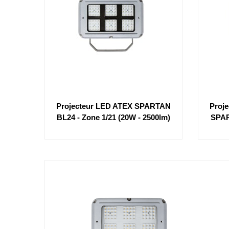
Projecteur LED ATEX SPARTAN
Proje
BL24 - Zone 1/21 (20W - 2500lm)
SPAR