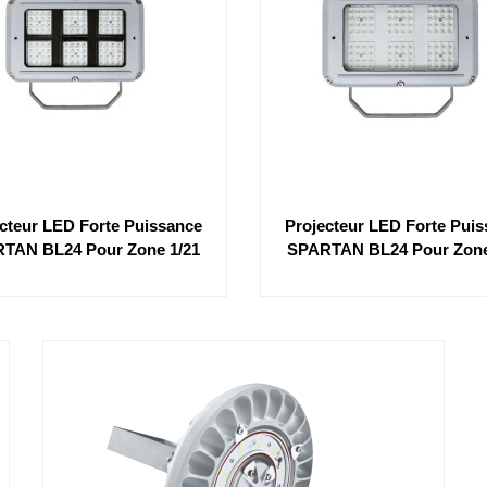
cteur LED Forte Puissance
Projecteur LED Forte Pui
TAN BL24 Pour Zone 1/21
SPARTAN BL24 Pour Zone