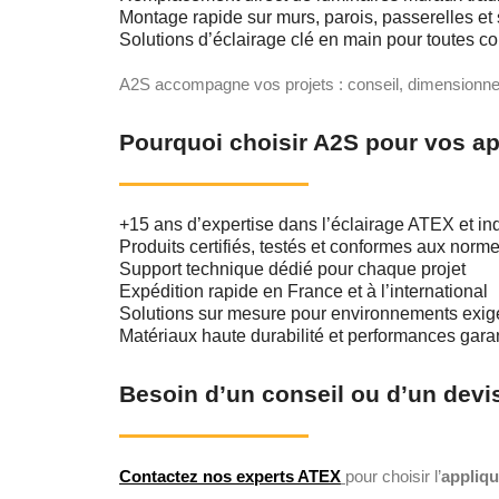
Montage rapide sur murs, parois, passerelles et 
Solutions d’éclairage clé en main pour toutes con
A2S accompagne vos projets : conseil, dimensionnem
Pourquoi choisir A2S pour vos a
+15 ans d’expertise dans l’éclairage ATEX et ind
Produits certifiés, testés et conformes aux norme
Support technique dédié pour chaque projet
Expédition rapide en France et à l’international
Solutions sur mesure pour environnements exig
Matériaux haute durabilité et performances gara
Besoin d’un conseil ou d’un devi
Contactez nos experts ATEX
pour choisir l’
appliq