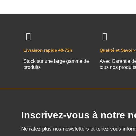
Livraison rapide 48-72h
Qualité et Savoir-
Stock sur une large gamme de
Avec Garantie d
produits
tous nos produit
Inscrivez-vous à notre n
Ne ratez plus nos newsletters et tenez vous infor