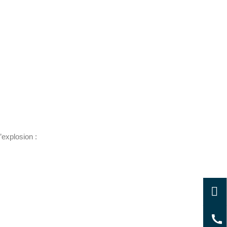
’explosion :