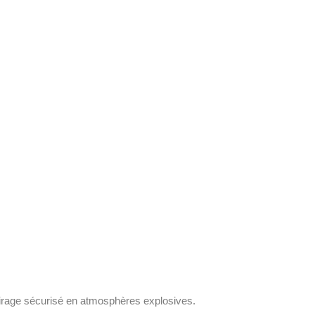
lairage sécurisé en atmosphères explosives.