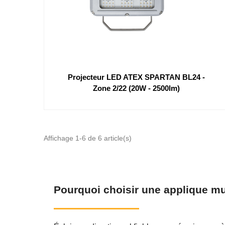
Projecteur LED ATEX SPARTAN BL24 -
Zone 2/22 (20W - 2500lm)
Affichage 1-6 de 6 article(s)
Pourquoi choisir une applique m