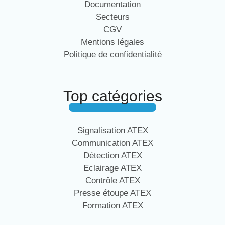
Documentation
Secteurs
CGV
Mentions légales
Politique de confidentialité
Top catégories
Signalisation ATEX
Communication ATEX
Détection ATEX
Eclairage ATEX
Contrôle ATEX
Presse étoupe ATEX
Formation ATEX