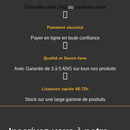
Consultez notre FAQ
ou
contactez-nous
Paiement sécurisé
Payer en ligne en toute confiance
Qualité et Savoir-faire
Avec Garantie de 3 à 5 ANS sur tous nos produits
Livraison rapide 48-72h
Stock sur une large gamme de produits