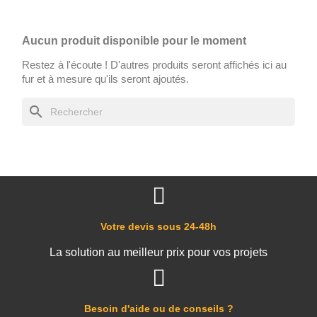
Aucun produit disponible pour le moment
Restez à l'écoute ! D'autres produits seront affichés ici au
fur et à mesure qu'ils seront ajoutés.
search
Votre devis sous 24-48h
La solution au meilleur prix pour vos projets
Besoin d'aide ou de conseils ?