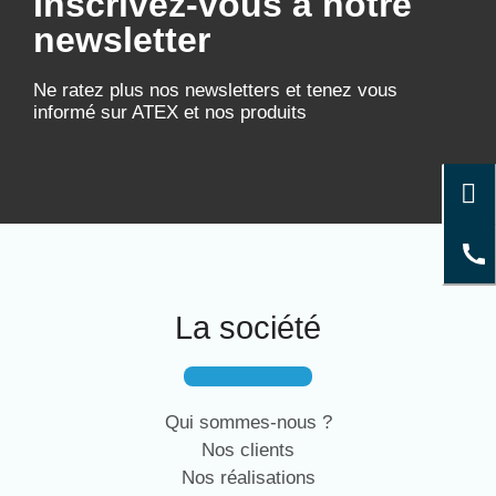
Inscrivez-vous à notre
newsletter
Ne ratez plus nos newsletters et tenez vous
informé sur ATEX et nos produits
La société
Qui sommes-nous ?
Nos clients
Nos réalisations