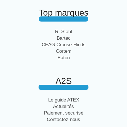
Top marques
R. Stahl
Bartec
CEAG Crouse-Hinds
Cortem
Eaton
A2S
Le guide ATEX
Actualités
Paiement sécurisé
Contactez-nous