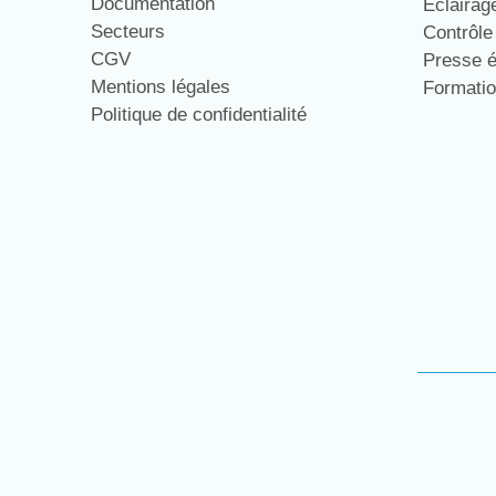
Documentation
Eclaira
Secteurs
Contrôl
CGV
Presse 
Mentions légales
Formati
Politique de confidentialité