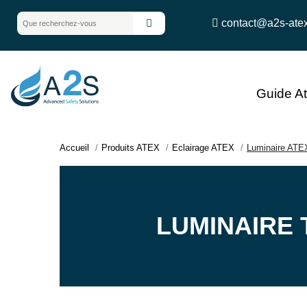
contact@a2s-ate
Guide A
Accueil
Produits ATEX
Eclairage ATEX
Luminaire AT
LUMINAIRE