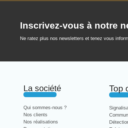
Inscrivez-vous à notre n
Ne ratez plus nos newsletters et tenez vous infor
La société
Top 
Qui sommes-nous ?
Signalis
Nos clients
Communi
Nos réalisations
Détecti