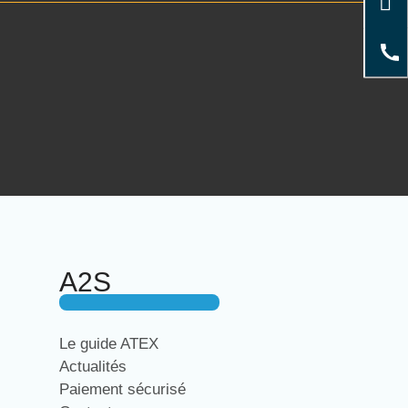
A2S
Le guide ATEX
Actualités
Paiement sécurisé