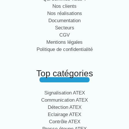
Nos clients
Nos réalisations
Documentation
Secteurs
CGV
Mentions légales
Politique de confidentialité
Top catégories
Signalisation ATEX
Communication ATEX
Détection ATEX
Eclairage ATEX
Contrôle ATEX
Presse étoupe ATEX