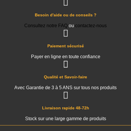
Besoin d'aide ou de conseils ?
Consultez notre FAQ
ou
contactez-nous
Paiement sécurisé
Payer en ligne en toute confiance
Qualité et Savoir-faire
Avec Garantie de 3 à 5 ANS sur tous nos produits
Livraison rapide 48-72h
Stock sur une large gamme de produits