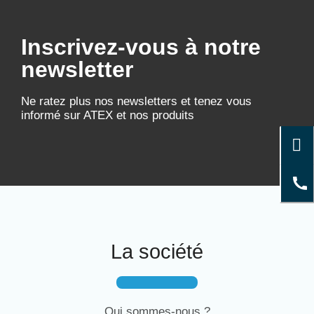
Inscrivez-vous à notre
newsletter
Ne ratez plus nos newsletters et tenez vous
informé sur ATEX et nos produits
La société
Qui sommes-nous ?