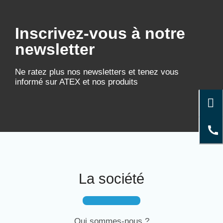
Inscrivez-vous à notre
newsletter
Ne ratez plus nos newsletters et tenez vous
informé sur ATEX et nos produits
La société
Qui sommes-nous ?