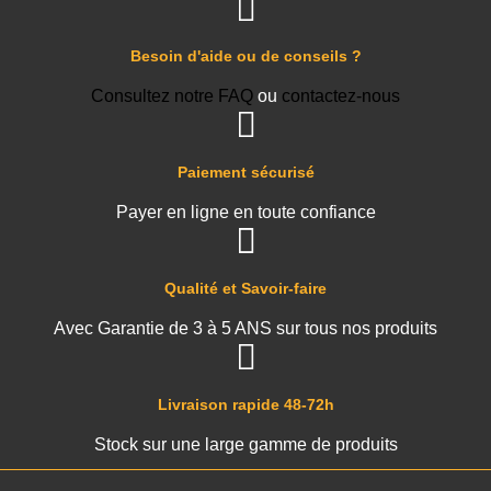
Besoin d'aide ou de conseils ?
Consultez notre FAQ
ou
contactez-nous
Paiement sécurisé
Payer en ligne en toute confiance
Qualité et Savoir-faire
Avec Garantie de 3 à 5 ANS sur tous nos produits
Livraison rapide 48-72h
Stock sur une large gamme de produits