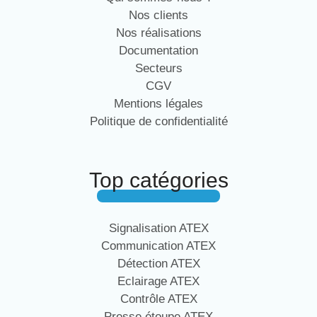
Nos clients
Nos réalisations
Documentation
Secteurs
CGV
Mentions légales
Politique de confidentialité
Top catégories
Signalisation ATEX
Communication ATEX
Détection ATEX
Eclairage ATEX
Contrôle ATEX
Presse étoupe ATEX