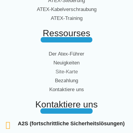
ATEX-Steuerung
ATEX-Kabelverschraubung
ATEX-Training
Ressourses
Der Atex-Führer
Neuigkeiten
Site-Karte
Bezahlung
Kontaktiere uns
Kontaktiere uns
A2S (fortschrittliche Sicherheitslösungen)