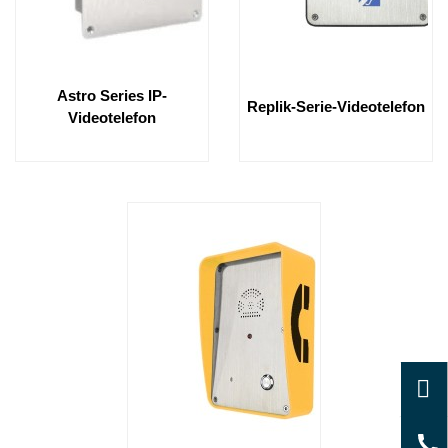
Astro Series IP-
Replik-Serie-Videotelefon
Videotelefon