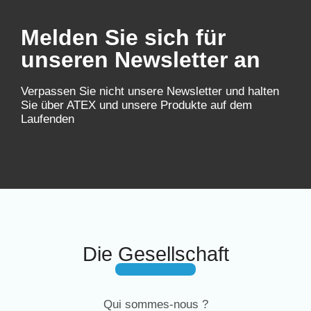
Melden Sie sich für
unseren Newsletter an
Verpassen Sie nicht unsere Newsletter und halten
Sie über ATEX und unsere Produkte auf dem
Laufenden
Die Gesellschaft
Qui sommes-nous ?