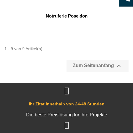
Notruferie Poseidon
1 - 9 von 9 Artikel(n)

Zum Seitenanfang
Ihr Zitat innerhalb von 24-48 Stunden
Die beste Preislösung für Ihre Projekte