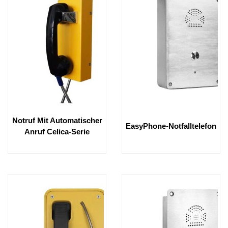
Notruf Mit Automatischer
EasyPhone-Notfalltelefon
Anruf Celica-Serie