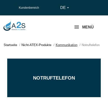
DE

Kundenbereich
MENÜ
Startseite
Nicht-ATEX-Produkte
Kommunikation
Notruftelefon
NOTRUFTELEFON