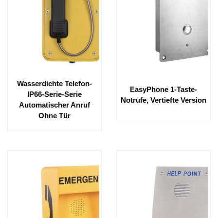
Wasserdichte Telefon-
EasyPhone 1-Taste-
IP66-Serie-Serie
Notrufe, Vertiefte Version
Automatischer Anruf
Ohne Tür