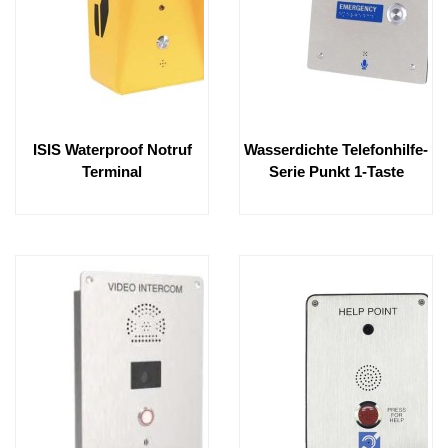
ISIS Waterproof Notruf
Wasserdichte Telefonhilfe-
Terminal
Serie Punkt 1-Taste