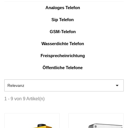
Analoges Telefon
Sip Telefon
GSM-Telefon
Wasserdichte Telefon
Freisprecheinrichtung
Öffentliche Telefone

Relevanz
1 - 9 von 9 Artikel(n)