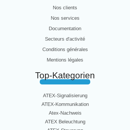
Nos clients
Nos services
Documentation
Secteurs d'activité
Conditions générales
Mentions légales
Top-Kategorien
ATEX-Signalisierung
ATEX-Kommunikation
Atex-Nachweis
ATEX Beleuchtung