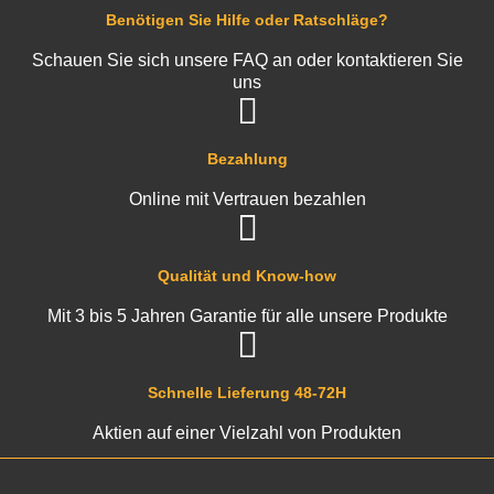
Benötigen Sie Hilfe oder Ratschläge?
Schauen Sie sich unsere FAQ an oder kontaktieren Sie
uns
Bezahlung
Online mit Vertrauen bezahlen
Qualität und Know-how
Mit 3 bis 5 Jahren Garantie für alle unsere Produkte
Schnelle Lieferung 48-72H
Aktien auf einer Vielzahl von Produkten