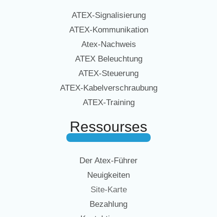
ATEX-Signalisierung
ATEX-Kommunikation
Atex-Nachweis
ATEX Beleuchtung
ATEX-Steuerung
ATEX-Kabelverschraubung
ATEX-Training
Ressourses
Der Atex-Führer
Neuigkeiten
Site-Karte
Bezahlung