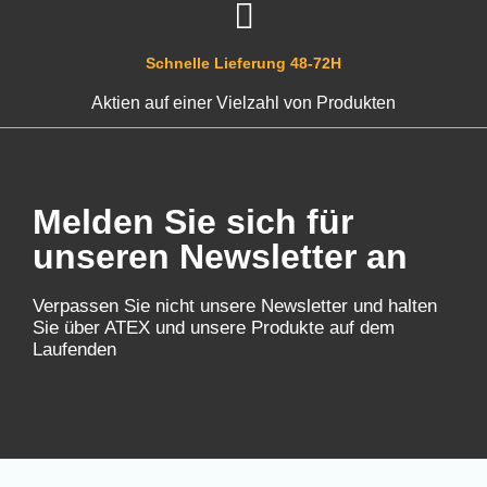
Schnelle Lieferung 48-72H
Aktien auf einer Vielzahl von Produkten
Melden Sie sich für
unseren Newsletter an
Verpassen Sie nicht unsere Newsletter und halten
Sie über ATEX und unsere Produkte auf dem
Laufenden