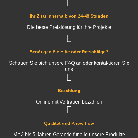
Ihr Zitat innerhalb von 24-48 Stunden
Die beste Preislösung für Ihre Projekte
Benötigen Sie Hilfe oder Ratschläge?
Schauen Sie sich unsere FAQ an oder kontaktieren Sie
uns
Bezahlung
Online mit Vertrauen bezahlen
Qualität und Know-how
Mit 3 bis 5 Jahren Garantie für alle unsere Produkte