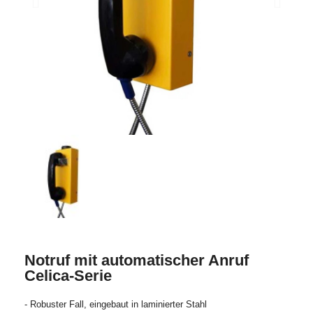
Notruf mit automatischer Anruf
Celica-Serie
- Robuster Fall, eingebaut in laminierter Stahl