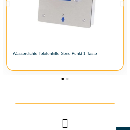
Wasserdichte Telefonhilfe-Serie Punkt 1-Taste