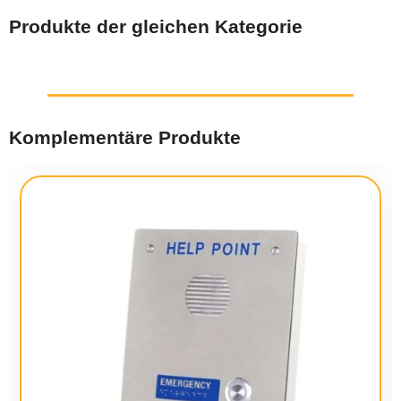
Produkte der gleichen Kategorie
Komplementäre Produkte