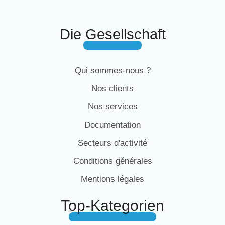
Die Gesellschaft
Qui sommes-nous ?
Nos clients
Nos services
Documentation
Secteurs d'activité
Conditions générales
Mentions légales
Top-Kategorien