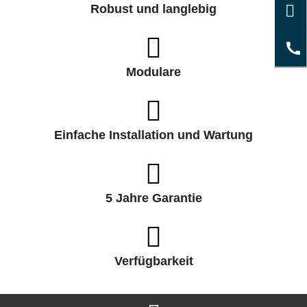
Robust und langlebig
Modulare
Einfache Installation und Wartung
5 Jahre Garantie
Verfügbarkeit