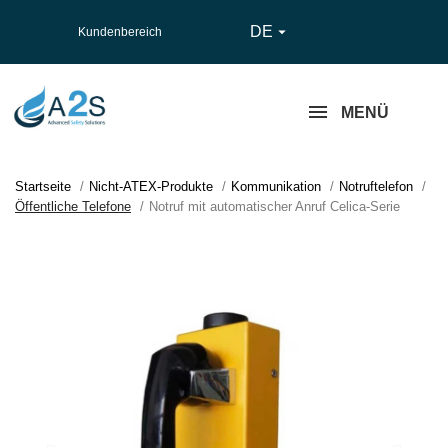
DE

Kundenbereich
MENÜ
Startseite
Nicht-ATEX-Produkte
Kommunikation
Notruftelefon
Öffentliche Telefone
Notruf mit automatischer Anruf Celica-Serie