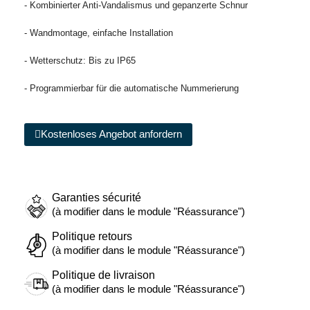
- Kombinierter Anti-Vandalismus und gepanzerte Schnur
- Wandmontage, einfache Installation
- Wetterschutz: Bis zu IP65
- Programmierbar für die automatische Nummerierung
Kostenloses Angebot anfordern
Garanties sécurité
(à modifier dans le module "Réassurance")
Politique retours
(à modifier dans le module "Réassurance")
Politique de livraison
(à modifier dans le module "Réassurance")