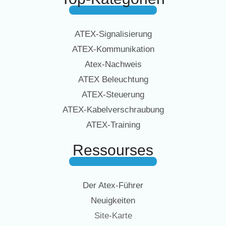
ATEX-Signalisierung
ATEX-Kommunikation
Atex-Nachweis
ATEX Beleuchtung
ATEX-Steuerung
ATEX-Kabelverschraubung
ATEX-Training
Ressourses
Der Atex-Führer
Neuigkeiten
Site-Karte