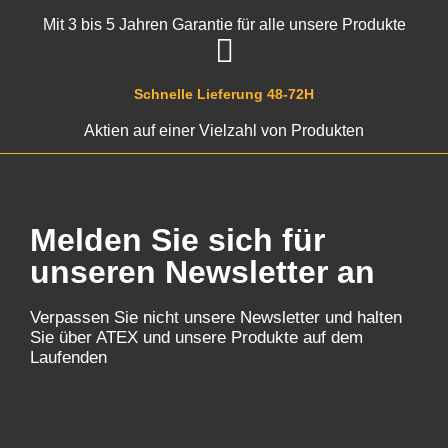
Mit 3 bis 5 Jahren Garantie für alle unsere Produkte
Schnelle Lieferung 48-72H
Aktien auf einer Vielzahl von Produkten
Melden Sie sich für
unseren Newsletter an
Verpassen Sie nicht unsere Newsletter und halten
Sie über ATEX und unsere Produkte auf dem
Laufenden