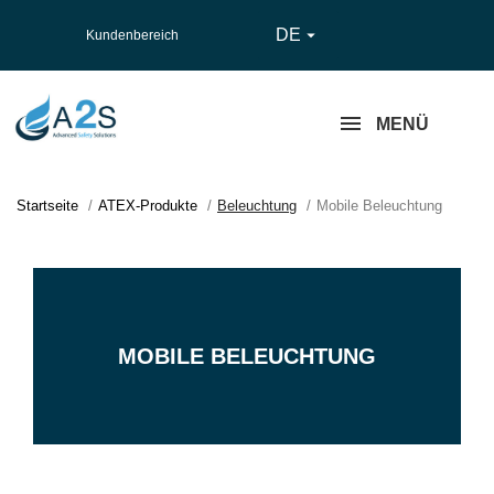
DE

Kundenbereich
MENÜ
Startseite
ATEX-Produkte
Beleuchtung
Mobile Beleuchtung
MOBILE BELEUCHTUNG