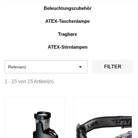
Beleuchtungszubehör
ATEX-Taschenlampe
Tragbare
ATEX-Stirnlampen

FILTER
Relevanz
1 - 15 von 15 Artikel(n)