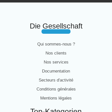
Die Gesellschaft
Qui sommes-nous ?
Nos clients
Nos services
Documentation
Secteurs d'activité
Conditions générales
Mentions légales
Top-Kategorien