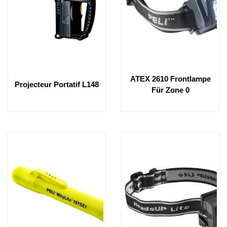
ATEX 2610 Frontlampe
Projecteur Portatif L148
Für Zone 0