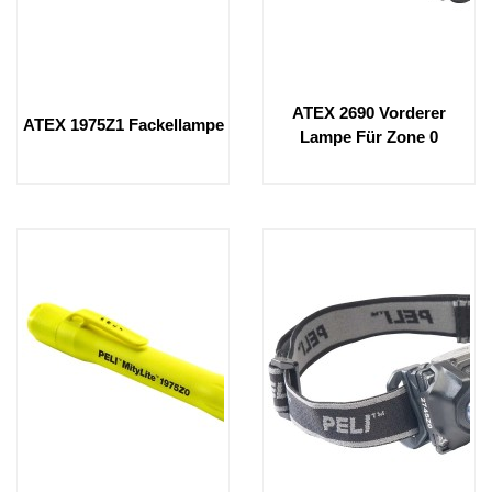
ATEX 2690 Vorderer
ATEX 1975Z1 Fackellampe
Lampe Für Zone 0