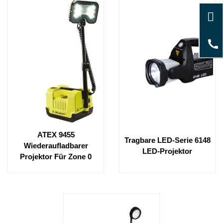
ATEX 9455
Tragbare LED-Serie 6148
Wiederaufladbarer
LED-Projektor
Projektor Für Zone 0