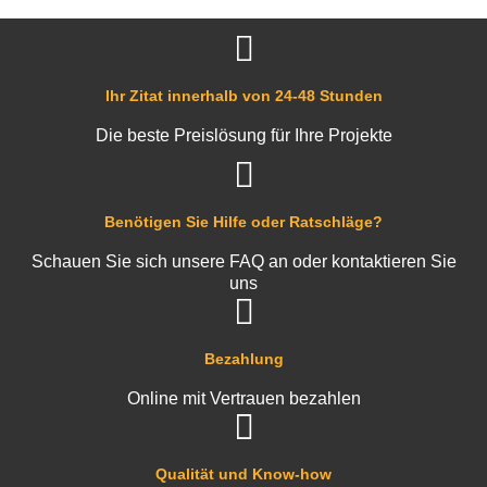
Ihr Zitat innerhalb von 24-48 Stunden
Die beste Preislösung für Ihre Projekte
Benötigen Sie Hilfe oder Ratschläge?
Schauen Sie sich unsere FAQ an oder kontaktieren Sie
uns
Bezahlung
Online mit Vertrauen bezahlen
Qualität und Know-how