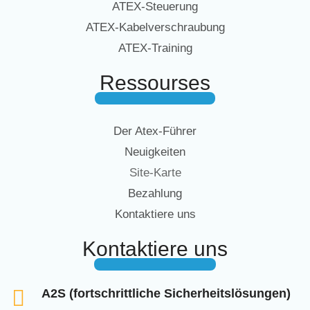
ATEX-Steuerung
ATEX-Kabelverschraubung
ATEX-Training
Ressourses
Der Atex-Führer
Neuigkeiten
Site-Karte
Bezahlung
Kontaktiere uns
Kontaktiere uns
A2S (fortschrittliche Sicherheitslösungen)