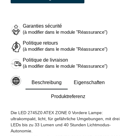
Garanties sécurité
(à modifier dans le module "Réassurance")
Politique retours
(à modifier dans le module "Réassurance")
Politique de livraison
(à modifier dans le module "Réassurance")
Beschreibung
Eigenschaften
Produktreferenz
Die LED 2745Z0 ATEX ZONE 0 Vordere Lampe:
ultrakompakt, licht, für gefährliche Umgebungen, mit drei
LEDs bis zu 33 Lumen und 40 Stunden Lichtmodus-
Autonomie.