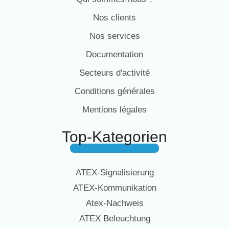
Nos clients
Nos services
Documentation
Secteurs d'activité
Conditions générales
Mentions légales
Top-Kategorien
ATEX-Signalisierung
ATEX-Kommunikation
Atex-Nachweis
ATEX Beleuchtung