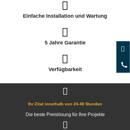
Einfache Installation und Wartung
5 Jahre Garantie
Verfügbarkeit
Ihr Zitat innerhalb von 24-48 Stunden
Die beste Preislösung für Ihre Projekte