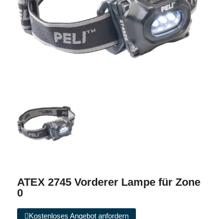
ATEX 2745 Vorderer Lampe für Zone
0
Kostenloses Angebot anfordern