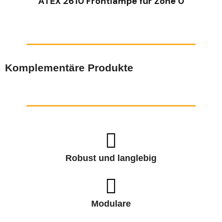
ATEX 2610 Frontlampe für Zone 0
Komplementäre Produkte
Robust und langlebig
Modulare