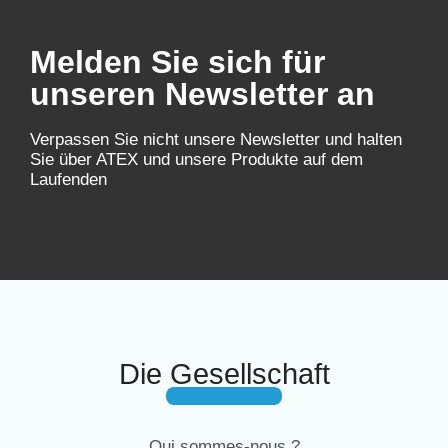
Melden Sie sich für
unseren Newsletter an
Verpassen Sie nicht unsere Newsletter und halten
Sie über ATEX und unsere Produkte auf dem
Laufenden
Die Gesellschaft
Qui sommes-nous ?