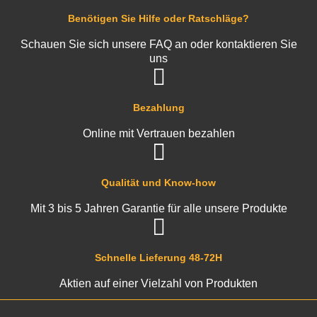
Benötigen Sie Hilfe oder Ratschläge?
Schauen Sie sich unsere FAQ an oder kontaktieren Sie
uns
Bezahlung
Online mit Vertrauen bezahlen
Qualität und Know-how
Mit 3 bis 5 Jahren Garantie für alle unsere Produkte
Schnelle Lieferung 48-72H
Aktien auf einer Vielzahl von Produkten