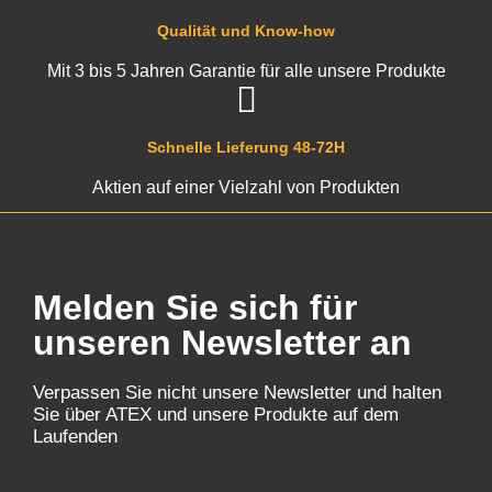
Qualität und Know-how
Mit 3 bis 5 Jahren Garantie für alle unsere Produkte
Schnelle Lieferung 48-72H
Aktien auf einer Vielzahl von Produkten
Melden Sie sich für
unseren Newsletter an
Verpassen Sie nicht unsere Newsletter und halten
Sie über ATEX und unsere Produkte auf dem
Laufenden