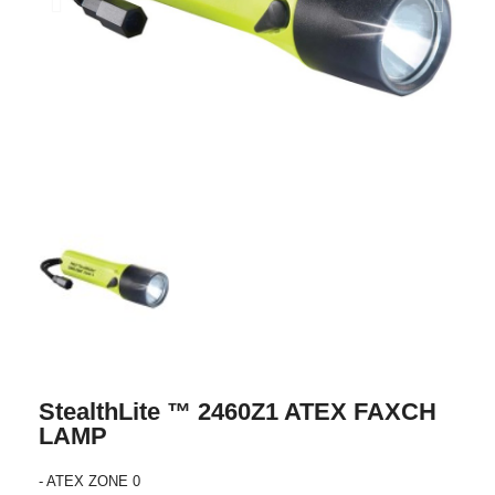
StealthLite ™ 2460Z1 ATEX FAXCH
LAMP
- ATEX ZONE 0