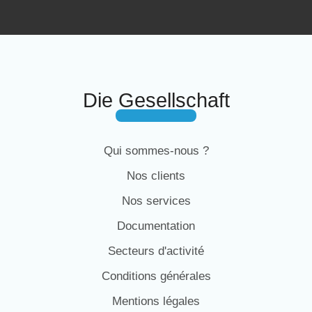
Die Gesellschaft
Qui sommes-nous ?
Nos clients
Nos services
Documentation
Secteurs d'activité
Conditions générales
Mentions légales