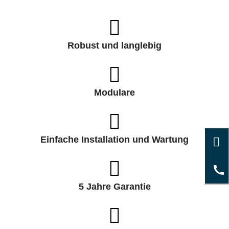
Robust und langlebig
Modulare
Einfache Installation und Wartung
5 Jahre Garantie