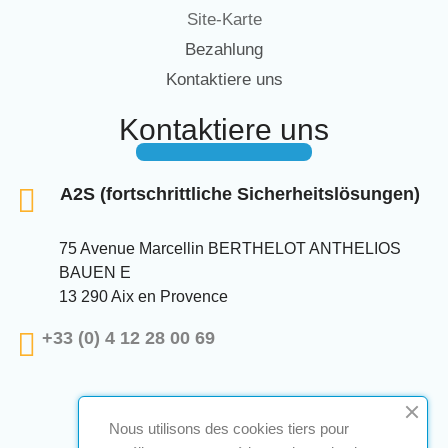
Site-Karte
Bezahlung
Kontaktiere uns
Kontaktiere uns
A2S (fortschrittliche Sicherheitslösungen)
75 Avenue Marcellin BERTHELOT ANTHELIOS
BAUEN E
13 290 Aix en Provence
+33 (0) 4 12 28 00 69
Nous utilisons des cookies tiers pour