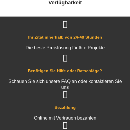
Verfügbarkeit
Ihr Zitat innerhalb von 24-48 Stunden
Die beste Preislösung für Ihre Projekte
Benötigen Sie Hilfe oder Ratschläge?
Schauen Sie sich unsere FAQ an oder kontaktieren Sie
uns
Bezahlung
Online mit Vertrauen bezahlen