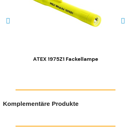
SCHNELLANSICHT
ATEX 1975Z1 Fackellampe
Komplementäre Produkte