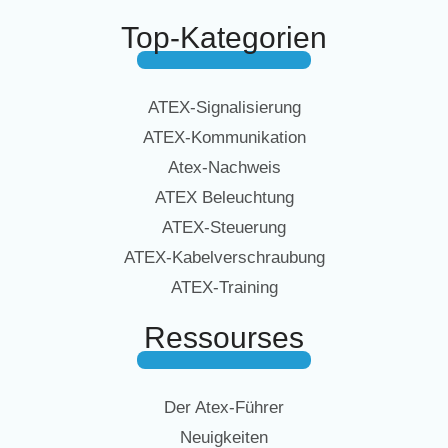
Top-Kategorien
ATEX-Signalisierung
ATEX-Kommunikation
Atex-Nachweis
ATEX Beleuchtung
ATEX-Steuerung
ATEX-Kabelverschraubung
ATEX-Training
Ressourses
Der Atex-Führer
Neuigkeiten