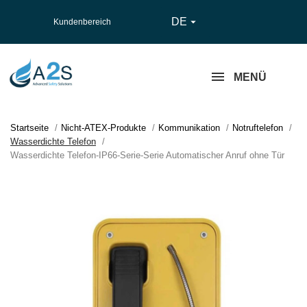
DE

Kundenbereich
MENÜ
Startseite
Nicht-ATEX-Produkte
Kommunikation
Notruftelefon
Wasserdichte Telefon
Wasserdichte Telefon-IP66-Serie-Serie Automatischer Anruf ohne Tür