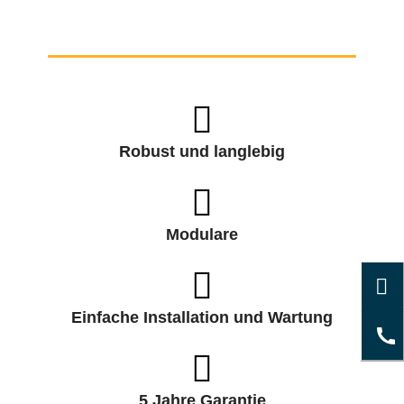
Robust und langlebig
Modulare
Einfache Installation und Wartung
5 Jahre Garantie