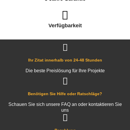
Verfügbarkeit
Ihr Zitat innerhalb von 24-48 Stunden
Die beste Preislösung für Ihre Projekte
Benötigen Sie Hilfe oder Ratschläge?
Schauen Sie sich unsere FAQ an oder kontaktieren Sie
uns