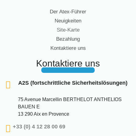
Der Atex-Führer
Neuigkeiten
Site-Karte
Bezahlung
Kontaktiere uns
Kontaktiere uns
A2S (fortschrittliche Sicherheitslösungen)
75 Avenue Marcellin BERTHELOT ANTHELIOS
BAUEN E
13 290 Aix en Provence
+33 (0) 4 12 28 00 69