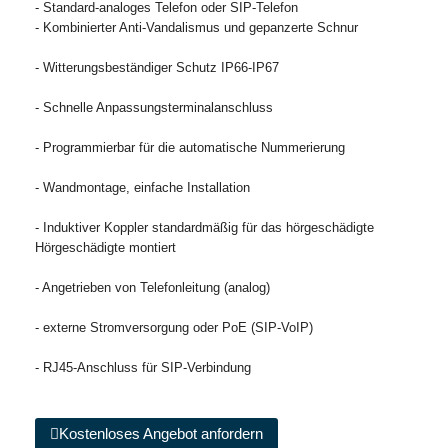
- Standard-analoges Telefon oder SIP-Telefon
- Kombinierter Anti-Vandalismus und gepanzerte Schnur
- Witterungsbeständiger Schutz IP66-IP67
- Schnelle Anpassungsterminalanschluss
- Programmierbar für die automatische Nummerierung
- Wandmontage, einfache Installation
- Induktiver Koppler standardmäßig für das hörgeschädigte
Hörgeschädigte montiert
- Angetrieben von Telefonleitung (analog)
- externe Stromversorgung oder PoE (SIP-VoIP)
- RJ45-Anschluss für SIP-Verbindung
Kostenloses Angebot anfordern