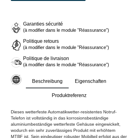
Garanties sécurité
(à modifier dans le module "Réassurance")
Politique retours
(à modifier dans le module "Réassurance")
Politique de livraison
(à modifier dans le module "Réassurance")
Beschreibung
Eigenschaften
Produktreferenz
Dieses wetterfeste Automatikwetter-resistentes Notruf-
Telefon ist vollständig in das korrosionsbeständige
aluminiumbeständige wetterfeste Gehäuse eingewickelt,
wodurch ein sehr zuverlässiges Produkt mit erhöhtem
MTBF ist. Sein eindeutiger robuster Mobilteil erfolgt aus der