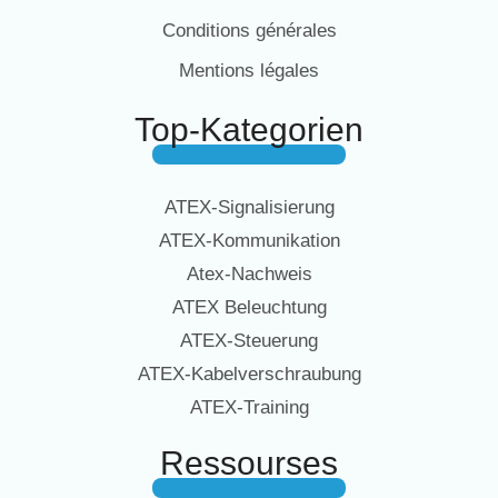
Conditions générales
Mentions légales
Top-Kategorien
ATEX-Signalisierung
ATEX-Kommunikation
Atex-Nachweis
ATEX Beleuchtung
ATEX-Steuerung
ATEX-Kabelverschraubung
ATEX-Training
Ressourses