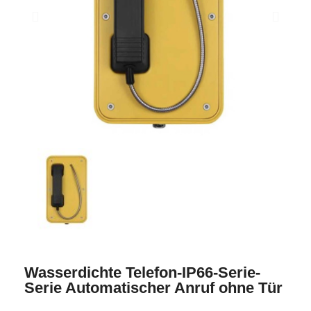
Wasserdichte Telefon-IP66-Serie-
Serie Automatischer Anruf ohne Tür