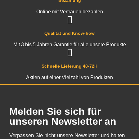
Bezahlung
Online mit Vertrauen bezahlen
Qualität und Know-how
Mit 3 bis 5 Jahren Garantie für alle unsere Produkte
Schnelle Lieferung 48-72H
Aktien auf einer Vielzahl von Produkten
Melden Sie sich für
unseren Newsletter an
Verpassen Sie nicht unsere Newsletter und halten