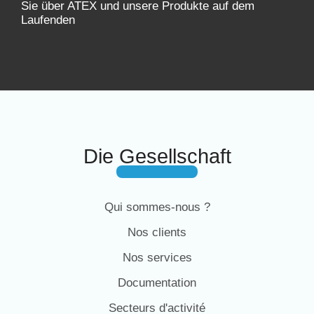
Sie über ATEX und unsere Produkte auf dem
Laufenden
Die Gesellschaft
Qui sommes-nous ?
Nos clients
Nos services
Documentation
Secteurs d'activité