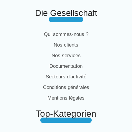
Die Gesellschaft
Qui sommes-nous ?
Nos clients
Nos services
Documentation
Secteurs d'activité
Conditions générales
Mentions légales
Top-Kategorien