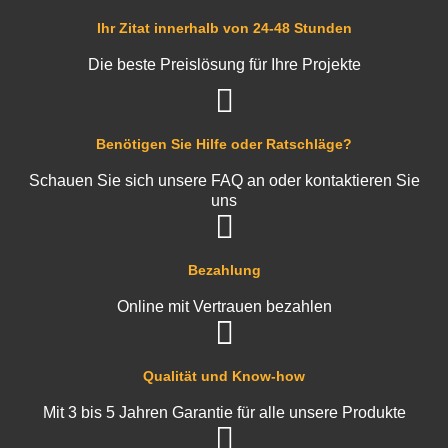
Ihr Zitat innerhalb von 24-48 Stunden
Die beste Preislösung für Ihre Projekte
Benötigen Sie Hilfe oder Ratschläge?
Schauen Sie sich unsere FAQ an oder kontaktieren Sie
uns
Bezahlung
Online mit Vertrauen bezahlen
Qualität und Know-how
Mit 3 bis 5 Jahren Garantie für alle unsere Produkte