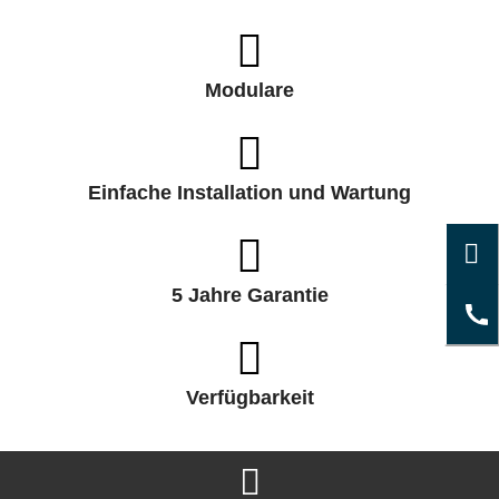
Modulare
Einfache Installation und Wartung
5 Jahre Garantie
Verfügbarkeit