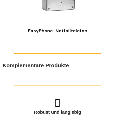
SCHNELLANSICHT
EasyPhone-Notfalltelefon
Komplementäre Produkte
Robust und langlebig