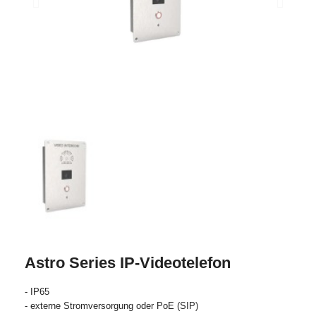
Astro Series IP-Videotelefon
- IP65
- externe Stromversorgung oder PoE (SIP)