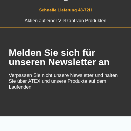
Schnelle Lieferung 48-72H
Aktien auf einer Vielzahl von Produkten
Melden Sie sich für
unseren Newsletter an
Verpassen Sie nicht unsere Newsletter und halten
Sie über ATEX und unsere Produkte auf dem
Laufenden