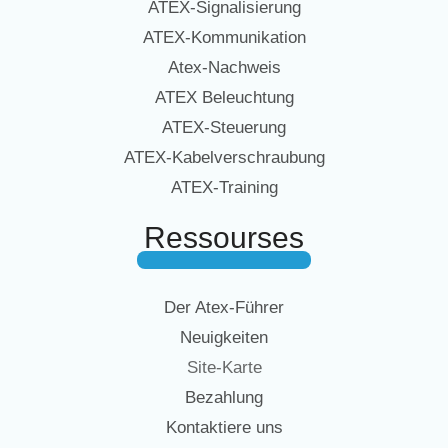
ATEX-Signalisierung
ATEX-Kommunikation
Atex-Nachweis
ATEX Beleuchtung
ATEX-Steuerung
ATEX-Kabelverschraubung
ATEX-Training
Ressourses
Der Atex-Führer
Neuigkeiten
Site-Karte
Bezahlung
Kontaktiere uns